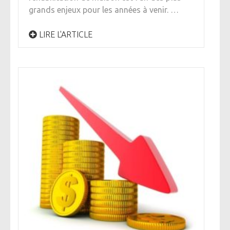
grands enjeux pour les années à venir. …
LIRE L'ARTICLE