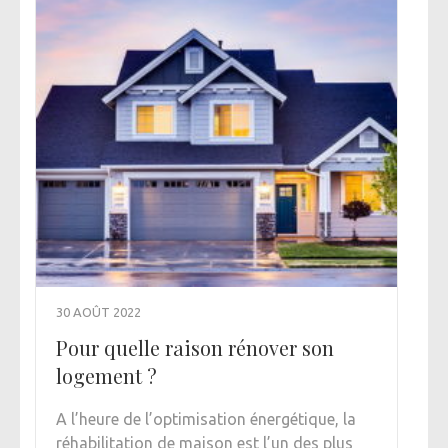
30 AOÛT 2022
Pour quelle raison rénover son
logement ?
A l’heure de l’optimisation énergétique, la
réhabilitation de maison est l’un des plus