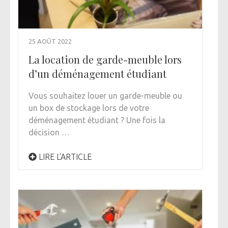
25 AOÛT 2022
La location de garde-meuble lors
d’un déménagement étudiant
Vous souhaitez louer un garde-meuble ou
un box de stockage lors de votre
déménagement étudiant ? Une fois la
décision …
LIRE L'ARTICLE