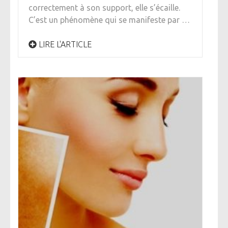
correctement à son support, elle s’écaille.
C’est un phénomène qui se manifeste par …
LIRE L'ARTICLE