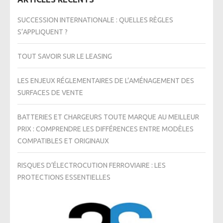
SUCCESSION INTERNATIONALE : QUELLES RÈGLES
S’APPLIQUENT ?
TOUT SAVOIR SUR LE LEASING
LES ENJEUX RÉGLEMENTAIRES DE L’AMÉNAGEMENT DES
SURFACES DE VENTE
BATTERIES ET CHARGEURS TOUTE MARQUE AU MEILLEUR
PRIX : COMPRENDRE LES DIFFÉRENCES ENTRE MODÈLES
COMPATIBLES ET ORIGINAUX
RISQUES D’ÉLECTROCUTION FERROVIAIRE : LES
PROTECTIONS ESSENTIELLES