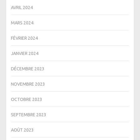
AVRIL 2024
MARS 2024
FÉVRIER 2024
JANVIER 2024
DÉCEMBRE 2023
NOVEMBRE 2023
OCTOBRE 2023
SEPTEMBRE 2023
AOÛT 2023