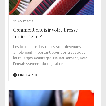
22 AOÛT 2022
Comment choisir votre brosse
industrielle ?
Les brosses industrielles sont devenues
amplement important pour vos travaux vu
leurs larges avantages. Heureusement, avec
l’envahissement du digital de …
LIRE L'ARTICLE