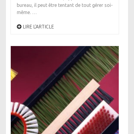
bureau, il peut être tentant de tout gérer soi-
même. …
LIRE L'ARTICLE