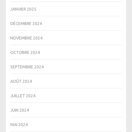
JANVIER 2025
DÉCEMBRE 2024
NOVEMBRE 2024
OCTOBRE 2024
SEPTEMBRE 2024
AOÛT 2024
JUILLET 2024
JUIN 2024
MAI 2024