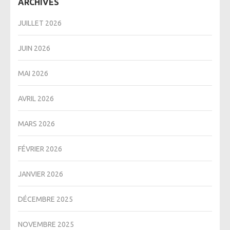
ARCHIVES
JUILLET 2026
JUIN 2026
MAI 2026
AVRIL 2026
MARS 2026
FÉVRIER 2026
JANVIER 2026
DÉCEMBRE 2025
NOVEMBRE 2025