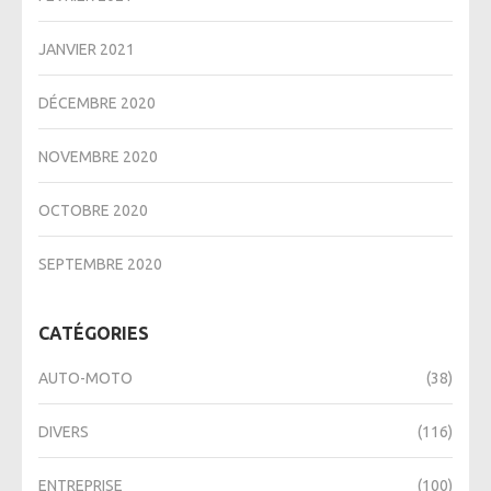
JANVIER 2021
DÉCEMBRE 2020
NOVEMBRE 2020
OCTOBRE 2020
SEPTEMBRE 2020
CATÉGORIES
AUTO-MOTO
(38)
DIVERS
(116)
ENTREPRISE
(100)