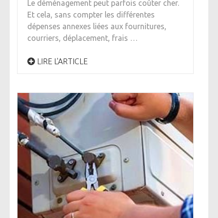
Le déménagement peut parfois coûter cher.
Et cela, sans compter les différentes
dépenses annexes liées aux fournitures,
courriers, déplacement, frais …
LIRE L'ARTICLE