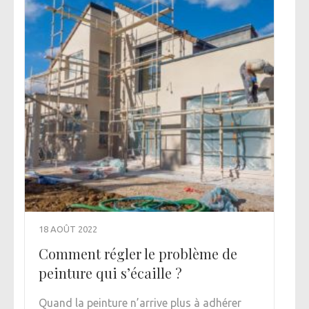
18 AOÛT 2022
Comment régler le problème de
peinture qui s’écaille ?
Quand la peinture n’arrive plus à adhérer