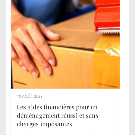
19 AOÛT 2022
Les aides financières pour un
déménagement réussi et sans
charges imposantes