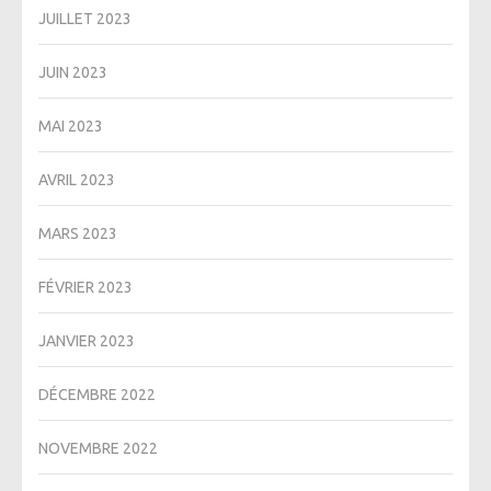
JUILLET 2023
JUIN 2023
MAI 2023
AVRIL 2023
MARS 2023
FÉVRIER 2023
JANVIER 2023
DÉCEMBRE 2022
NOVEMBRE 2022