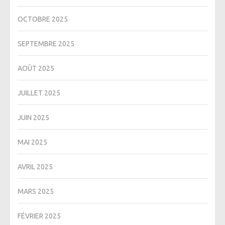
OCTOBRE 2025
SEPTEMBRE 2025
AOÛT 2025
JUILLET 2025
JUIN 2025
MAI 2025
AVRIL 2025
MARS 2025
FÉVRIER 2025