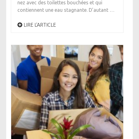
nez avec des toilettes bouchées et qui
contiennent une eau stagnante. D’autant …
LIRE L'ARTICLE