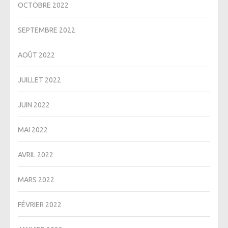
OCTOBRE 2022
SEPTEMBRE 2022
AOÛT 2022
JUILLET 2022
JUIN 2022
MAI 2022
AVRIL 2022
MARS 2022
FÉVRIER 2022