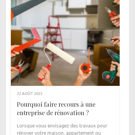
22 AOÛT 2022
Pourquoi faire recours à une
entreprise de rénovation ?
Lorsque vous envisagez des travaux pour
rénover votre maison, appartement ou