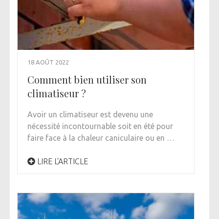
18 AOÛT 2022
Comment bien utiliser son
climatiseur ?
Avoir un climatiseur est devenu une
nécessité incontournable soit en été pour
faire face à la chaleur caniculaire ou en …
LIRE L'ARTICLE