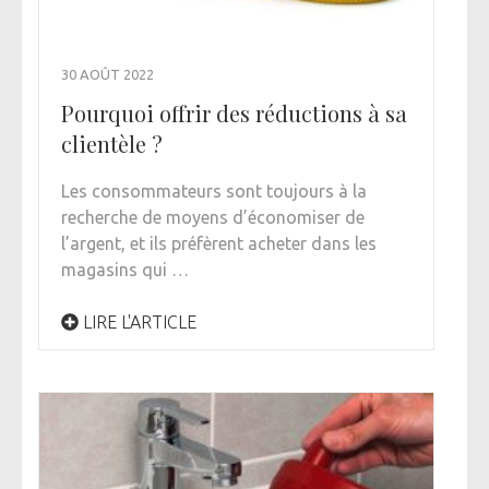
30 AOÛT 2022
Pourquoi offrir des réductions à sa
clientèle ?
Les consommateurs sont toujours à la
recherche de moyens d’économiser de
l’argent, et ils préfèrent acheter dans les
magasins qui …
LIRE L'ARTICLE