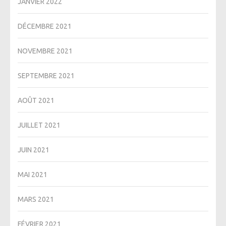
JANVIER 2022
DÉCEMBRE 2021
NOVEMBRE 2021
SEPTEMBRE 2021
AOÛT 2021
JUILLET 2021
JUIN 2021
MAI 2021
MARS 2021
FÉVRIER 2021