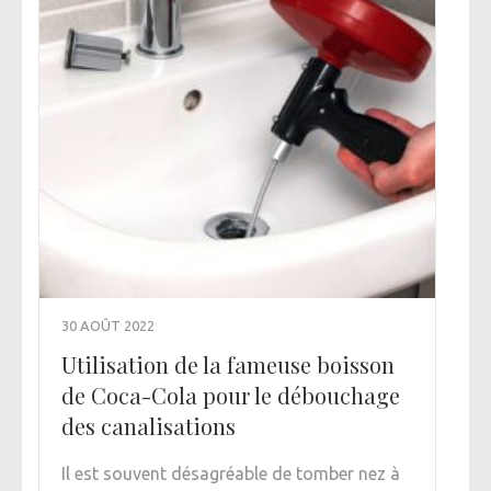
30 AOÛT 2022
Utilisation de la fameuse boisson
de Coca-Cola pour le débouchage
des canalisations
Il est souvent désagréable de tomber nez à