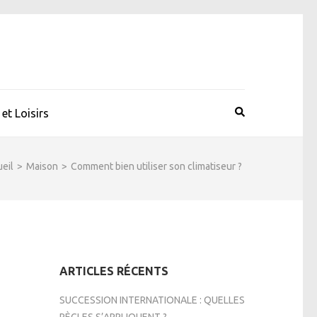
et Loisirs
eil
>
Maison
>
Comment bien utiliser son climatiseur ?
ARTICLES RÉCENTS
SUCCESSION INTERNATIONALE : QUELLES