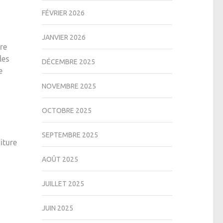
FÉVRIER 2026
JANVIER 2026
tre
les
DÉCEMBRE 2025
e
NOVEMBRE 2025
OCTOBRE 2025
SEPTEMBRE 2025
iture
AOÛT 2025
JUILLET 2025
JUIN 2025