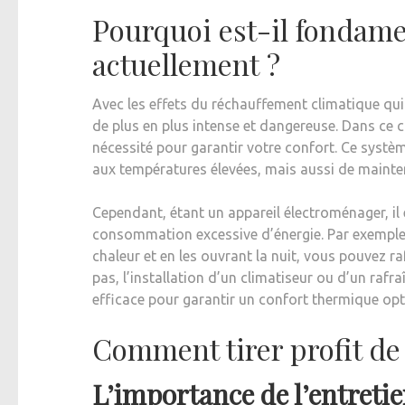
Pourquoi est-il fondame
actuellement ?
Avec les effets du réchauffement climatique qui 
de plus en plus intense et dangereuse. Dans ce c
nécessité pour garantir votre confort. Ce syst
aux températures élevées, mais aussi de mainten
Cependant, étant un appareil électroménager, il 
consommation excessive d’énergie. Par exemple,
chaleur et en les ouvrant la nuit, vous pouvez ra
pas, l’installation d’un climatiseur ou d’un rafr
efficace pour garantir un confort thermique opt
Comment tirer profit de
L’importance de l’entretie