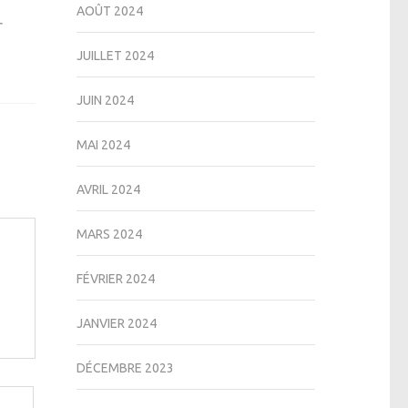
AOÛT 2024
r
JUILLET 2024
JUIN 2024
MAI 2024
AVRIL 2024
MARS 2024
FÉVRIER 2024
JANVIER 2024
DÉCEMBRE 2023