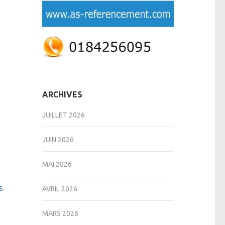
ARCHIVES
JUILLET 2026
JUIN 2026
MAI 2026
s
.
AVRIL 2026
MARS 2026