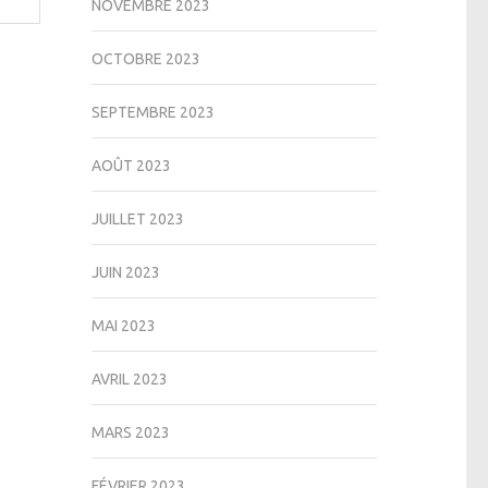
NOVEMBRE 2023
OCTOBRE 2023
SEPTEMBRE 2023
AOÛT 2023
JUILLET 2023
JUIN 2023
MAI 2023
AVRIL 2023
MARS 2023
FÉVRIER 2023