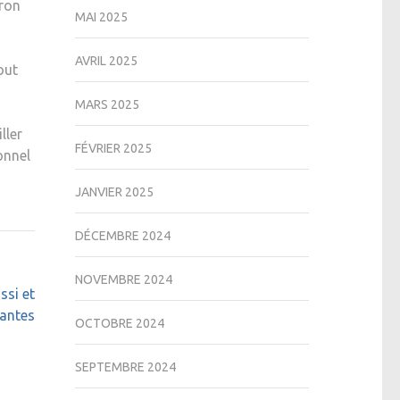
iron
MAI 2025
AVRIL 2025
out
MARS 2025
ller
FÉVRIER 2025
onnel
JANVIER 2025
DÉCEMBRE 2024
NOVEMBRE 2024
ssi et
antes
OCTOBRE 2024
SEPTEMBRE 2024