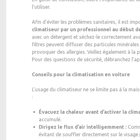
l’utiliser.
Afin d’éviter les problèmes sanitaires, il est imp
climatiseur par un professionnel au début d
avec un détergent et séchez-le correctement avant
filtres peuvent diffuser des particules minérales 
provoquer des allergies. Veillez également à la
Pour des questions de sécurité, débranchez l’app
Conseils pour la climatisation en voiture
L’usage du climatiseur ne se limite pas à la mai
:
Évacuez la chaleur avant d’activer la clima
accumulé.
Dirigez le flux d’air intelligemment :
Commen
évitant de souffler directement sur le visage