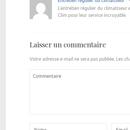
Entretien régulier du climatiseur
L’entretien régulier du climatiseur
Clim pour leur service incroyable.
Laisser un commentaire
Votre adresse e-mail ne sera pas publiée.
Les ch