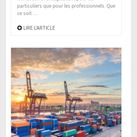
particuliers que pour les professionnels. Que
ce soit …
LIRE L'ARTICLE