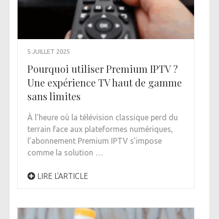
5 JUILLET 2025
Pourquoi utiliser Premium IPTV ?
Une expérience TV haut de gamme
sans limites
À l’heure où la télévision classique perd du
terrain face aux plateformes numériques,
l’abonnement Premium IPTV s’impose
comme la solution …
LIRE L'ARTICLE