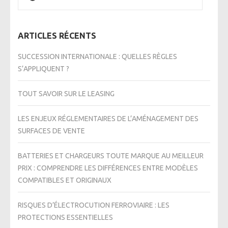
ARTICLES RÉCENTS
SUCCESSION INTERNATIONALE : QUELLES RÈGLES
S’APPLIQUENT ?
TOUT SAVOIR SUR LE LEASING
LES ENJEUX RÉGLEMENTAIRES DE L’AMÉNAGEMENT DES
SURFACES DE VENTE
BATTERIES ET CHARGEURS TOUTE MARQUE AU MEILLEUR
PRIX : COMPRENDRE LES DIFFÉRENCES ENTRE MODÈLES
COMPATIBLES ET ORIGINAUX
RISQUES D’ÉLECTROCUTION FERROVIAIRE : LES
PROTECTIONS ESSENTIELLES