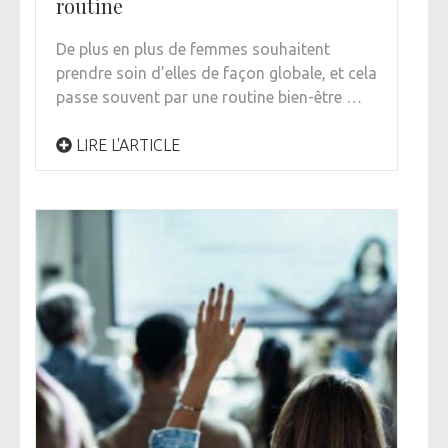
routine
De plus en plus de femmes souhaitent
prendre soin d’elles de façon globale, et cela
passe souvent par une routine bien-être …
LIRE L'ARTICLE