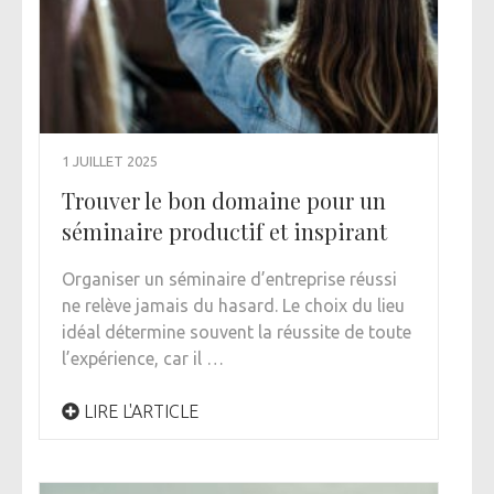
1 JUILLET 2025
Trouver le bon domaine pour un
séminaire productif et inspirant
Organiser un séminaire d’entreprise réussi
ne relève jamais du hasard. Le choix du lieu
idéal détermine souvent la réussite de toute
l’expérience, car il …
LIRE L'ARTICLE