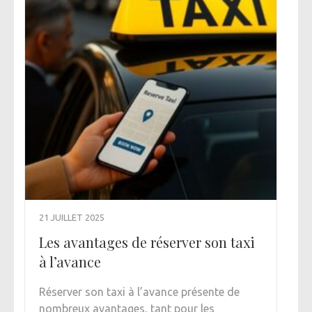
21 JUILLET 2025
Les avantages de réserver son taxi
à l’avance
Réserver son taxi à l’avance présente de
nombreux avantages, tant pour les