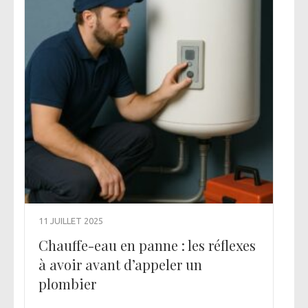
11 JUILLET 2025
Chauffe-eau en panne : les réflexes
à avoir avant d’appeler un
plombier