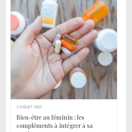
2 JUILLET 2025
Bien-être au féminin : les
compléments à intégrer à sa