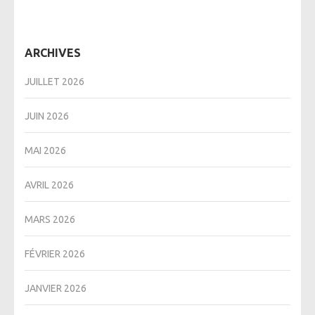
ARCHIVES
JUILLET 2026
JUIN 2026
MAI 2026
AVRIL 2026
MARS 2026
FÉVRIER 2026
JANVIER 2026