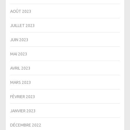
AOÛT 2023
JUILLET 2023
JUIN 2023
MAI 2023
AVRIL 2023
MARS 2023
FÉVRIER 2023
JANVIER 2023
DÉCEMBRE 2022