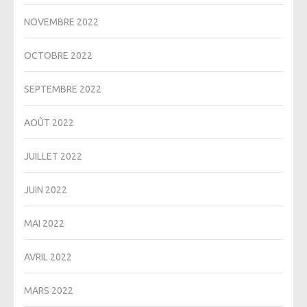
NOVEMBRE 2022
OCTOBRE 2022
SEPTEMBRE 2022
AOÛT 2022
JUILLET 2022
JUIN 2022
MAI 2022
AVRIL 2022
MARS 2022