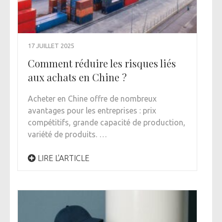
17 JUILLET 2025
Comment réduire les risques liés
aux achats en Chine ?
Acheter en Chine offre de nombreux
avantages pour les entreprises : prix
compétitifs, grande capacité de production,
variété de produits. …
LIRE L'ARTICLE