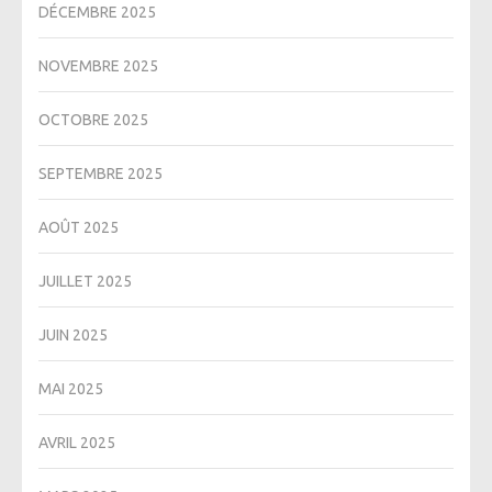
DÉCEMBRE 2025
NOVEMBRE 2025
OCTOBRE 2025
SEPTEMBRE 2025
AOÛT 2025
JUILLET 2025
JUIN 2025
MAI 2025
AVRIL 2025