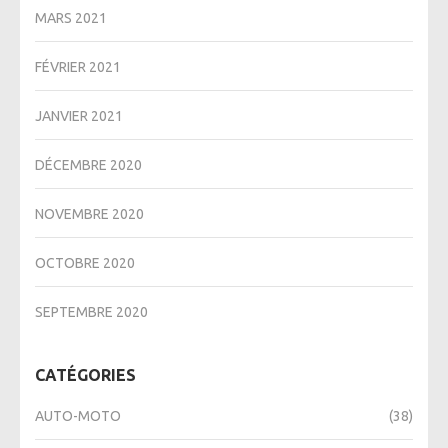
MARS 2021
FÉVRIER 2021
JANVIER 2021
DÉCEMBRE 2020
NOVEMBRE 2020
OCTOBRE 2020
SEPTEMBRE 2020
CATÉGORIES
AUTO-MOTO
(38)