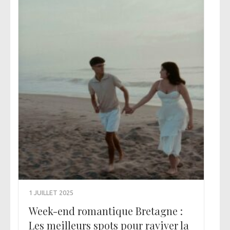
1 JUILLET 2025
Week-end romantique Bretagne :
Les meilleurs spots pour raviver la