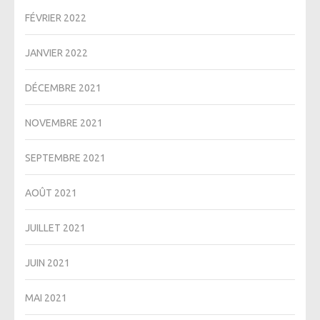
FÉVRIER 2022
JANVIER 2022
DÉCEMBRE 2021
NOVEMBRE 2021
SEPTEMBRE 2021
AOÛT 2021
JUILLET 2021
JUIN 2021
MAI 2021