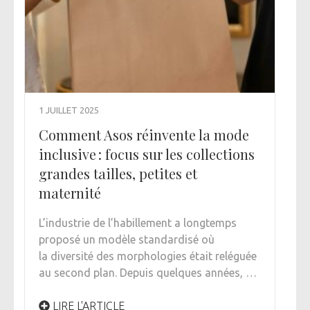
1 JUILLET 2025
Comment Asos réinvente la mode
inclusive : focus sur les collections
grandes tailles, petites et
maternité
L’industrie de l’habillement a longtemps
proposé un modèle standardisé où
la diversité des morphologies était reléguée
au second plan. Depuis quelques années, …
LIRE L'ARTICLE