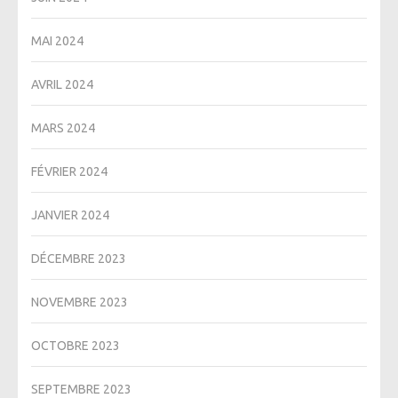
MAI 2024
AVRIL 2024
MARS 2024
FÉVRIER 2024
JANVIER 2024
DÉCEMBRE 2023
NOVEMBRE 2023
OCTOBRE 2023
SEPTEMBRE 2023