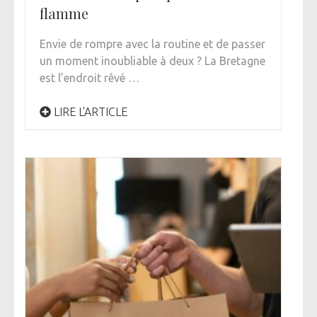
flamme
Envie de rompre avec la routine et de passer
un moment inoubliable à deux ? La Bretagne
est l’endroit rêvé …
LIRE L'ARTICLE