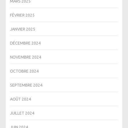
MARS 2025
FÉVRIER 2025
JANVIER 2025
DÉCEMBRE 2024
NOVEMBRE 2024
OCTOBRE 2024
SEPTEMBRE 2024
AOÛT 2024
JUILLET 2024
JUIN 2024