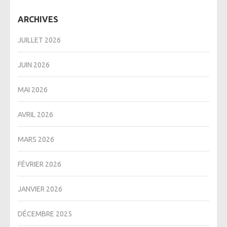
ARCHIVES
JUILLET 2026
JUIN 2026
MAI 2026
AVRIL 2026
MARS 2026
FÉVRIER 2026
JANVIER 2026
DÉCEMBRE 2025