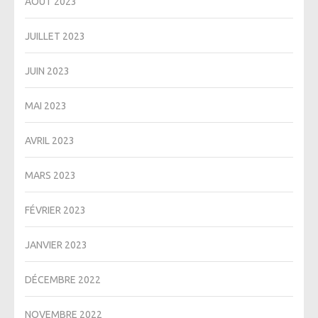
AOÛT 2023
JUILLET 2023
JUIN 2023
MAI 2023
AVRIL 2023
MARS 2023
FÉVRIER 2023
JANVIER 2023
DÉCEMBRE 2022
NOVEMBRE 2022