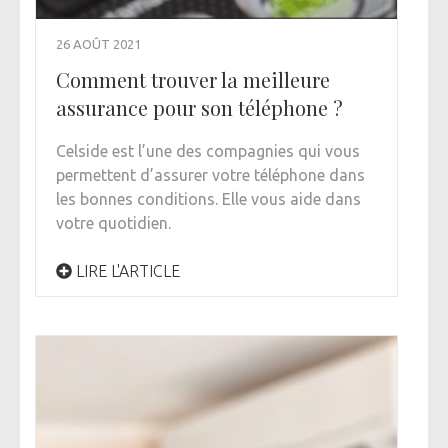
26 AOÛT 2021
Comment trouver la meilleure
assurance pour son téléphone ?
Celside est l’une des compagnies qui vous
permettent d’assurer votre téléphone dans
les bonnes conditions. Elle vous aide dans
votre quotidien.
LIRE L'ARTICLE