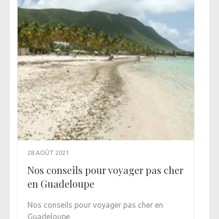
28 AOÛT 2021
Nos conseils pour voyager pas cher
en Guadeloupe
Nos conseils pour voyager pas cher en
Guadeloupe