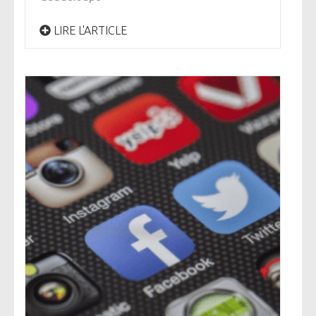
LIRE L'ARTICLE