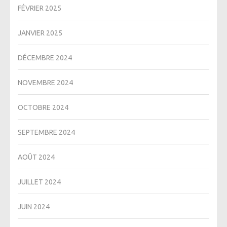
FÉVRIER 2025
JANVIER 2025
DÉCEMBRE 2024
NOVEMBRE 2024
OCTOBRE 2024
SEPTEMBRE 2024
AOÛT 2024
JUILLET 2024
JUIN 2024