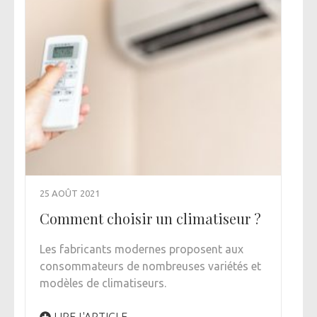
25 AOÛT 2021
Comment choisir un climatiseur ?
Les fabricants modernes proposent aux
consommateurs de nombreuses variétés et
modèles de climatiseurs.
LIRE L'ARTICLE