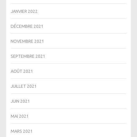
JANVIER 2022
DÉCEMBRE 2021
NOVEMBRE 2021
SEPTEMBRE 2021
AOÛT 2021
JUILLET 2021
JUIN 2021
MAI 2021
MARS 2021