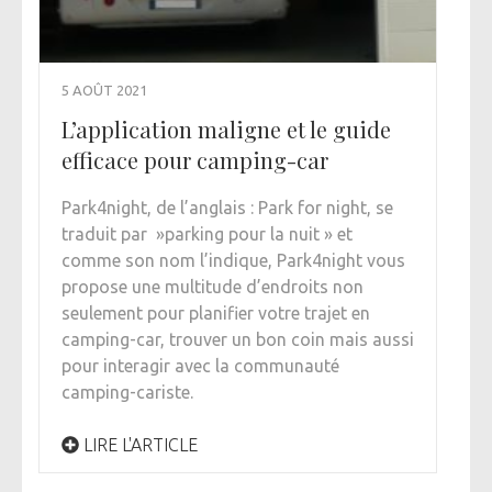
5 AOÛT 2021
L’application maligne et le guide
efficace pour camping-car
Park4night, de l’anglais : Park for night, se
traduit par »parking pour la nuit » et
comme son nom l’indique, Park4night vous
propose une multitude d’endroits non
seulement pour planifier votre trajet en
camping-car, trouver un bon coin mais aussi
pour interagir avec la communauté
camping-cariste.
LIRE L'ARTICLE