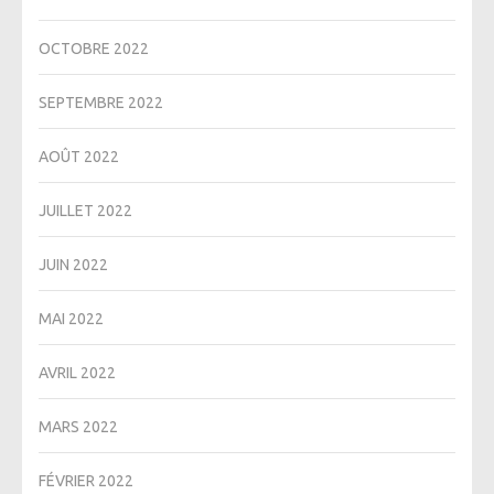
OCTOBRE 2022
SEPTEMBRE 2022
AOÛT 2022
JUILLET 2022
JUIN 2022
MAI 2022
AVRIL 2022
MARS 2022
FÉVRIER 2022