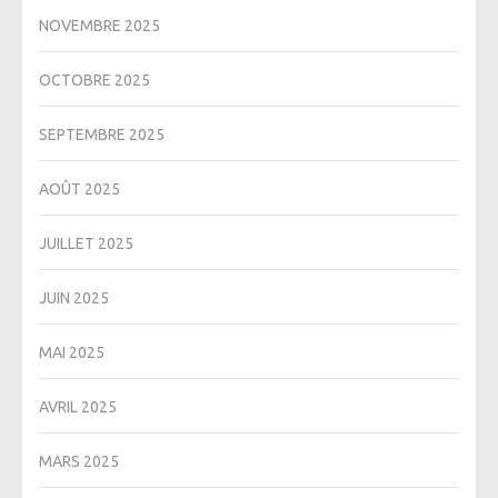
NOVEMBRE 2025
OCTOBRE 2025
SEPTEMBRE 2025
AOÛT 2025
JUILLET 2025
JUIN 2025
MAI 2025
AVRIL 2025
MARS 2025