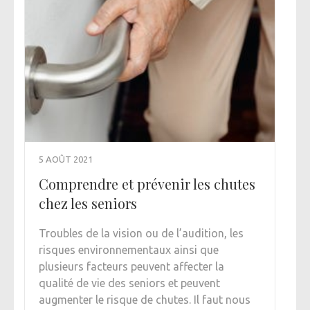
5 AOÛT 2021
Comprendre et prévenir les chutes
chez les seniors
Troubles de la vision ou de l’audition, les
risques environnementaux ainsi que
plusieurs facteurs peuvent affecter la
qualité de vie des seniors et peuvent
augmenter le risque de chutes. Il faut nous