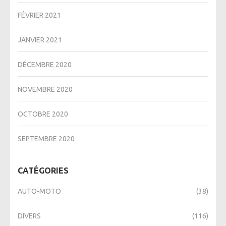
FÉVRIER 2021
JANVIER 2021
DÉCEMBRE 2020
NOVEMBRE 2020
OCTOBRE 2020
SEPTEMBRE 2020
CATÉGORIES
AUTO-MOTO
(38)
DIVERS
(116)