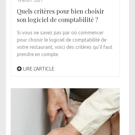
19 AOÛT 2021
Quels critères pour bien choisir
son logiciel de comptabilité ?
Si vous ne savez pas par où commencer
pour choisir le logiciel de comptabilité de
votre restaurant, voici des critères qu’il faut
prendre en compte.
LIRE L'ARTICLE