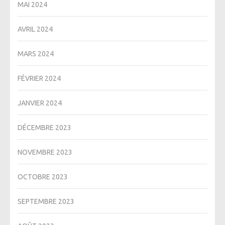
MAI 2024
AVRIL 2024
MARS 2024
FÉVRIER 2024
JANVIER 2024
DÉCEMBRE 2023
NOVEMBRE 2023
OCTOBRE 2023
SEPTEMBRE 2023