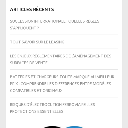
ARTICLES RÉCENTS
SUCCESSION INTERNATIONALE : QUELLES RÈGLES
S’APPLIQUENT ?
TOUT SAVOIR SUR LE LEASING
LES ENJEUX RÉGLEMENTAIRES DE L’AMÉNAGEMENT DES
SURFACES DE VENTE
BATTERIES ET CHARGEURS TOUTE MARQUE AU MEILLEUR
PRIX : COMPRENDRE LES DIFFÉRENCES ENTRE MODÈLES
COMPATIBLES ET ORIGINAUX
RISQUES D’ÉLECTROCUTION FERROVIAIRE : LES
PROTECTIONS ESSENTIELLES