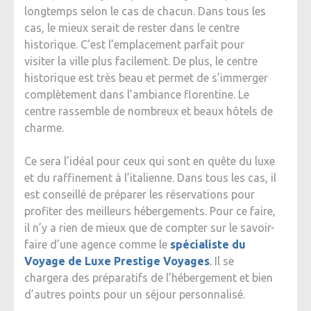
longtemps selon le cas de chacun. Dans tous les
cas, le mieux serait de rester dans le centre
historique. C’est l’emplacement parfait pour
visiter la ville plus facilement. De plus, le centre
historique est très beau et permet de s’immerger
complètement dans l’ambiance florentine. Le
centre rassemble de nombreux et beaux hôtels de
charme.
Ce sera l’idéal pour ceux qui sont en quête du luxe
et du raffinement à l’italienne. Dans tous les cas, il
est conseillé de préparer les réservations pour
profiter des meilleurs hébergements. Pour ce faire,
il n’y a rien de mieux que de compter sur le savoir-
faire d’une agence comme le
spécialiste du
Voyage de Luxe Prestige Voyages
.
Il se
chargera des préparatifs de l’hébergement et bien
d’autres points pour un séjour personnalisé.