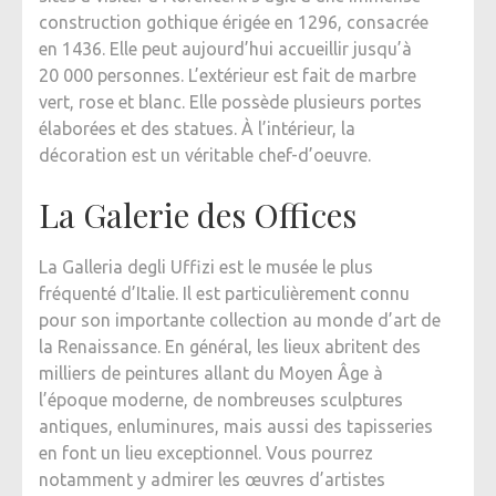
construction gothique érigée en 1296, consacrée
en 1436. Elle peut aujourd’hui accueillir jusqu’à
20 000 personnes. L’extérieur est fait de marbre
vert, rose et blanc. Elle possède plusieurs portes
élaborées et des statues. À l’intérieur, la
décoration est un véritable chef-d’oeuvre.
La Galerie des Offices
La Galleria degli Uffizi est le musée le plus
fréquenté d’Italie. Il est particulièrement connu
pour son importante collection au monde d’art de
la Renaissance. En général, les lieux abritent des
milliers de peintures allant du Moyen Âge à
l’époque moderne, de nombreuses sculptures
antiques, enluminures, mais aussi des tapisseries
en font un lieu exceptionnel. Vous pourrez
notamment y admirer les œuvres d’artistes