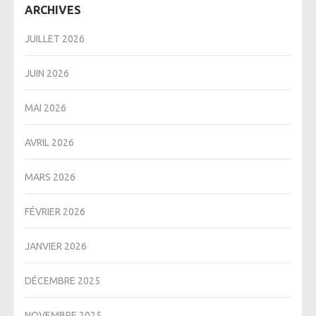
ARCHIVES
JUILLET 2026
JUIN 2026
MAI 2026
AVRIL 2026
MARS 2026
FÉVRIER 2026
JANVIER 2026
DÉCEMBRE 2025
NOVEMBRE 2025