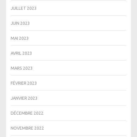
JUILLET 2023
JUIN 2023
MAI 2023
AVRIL 2023
MARS 2023
FÉVRIER 2023
JANVIER 2023
DÉCEMBRE 2022
NOVEMBRE 2022