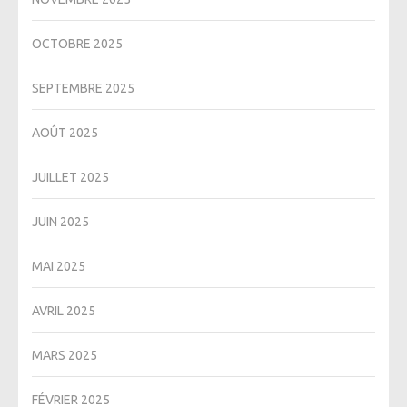
OCTOBRE 2025
SEPTEMBRE 2025
AOÛT 2025
JUILLET 2025
JUIN 2025
MAI 2025
AVRIL 2025
MARS 2025
FÉVRIER 2025