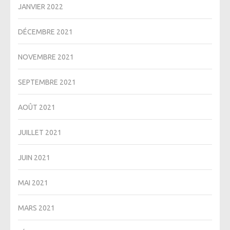
JANVIER 2022
DÉCEMBRE 2021
NOVEMBRE 2021
SEPTEMBRE 2021
AOÛT 2021
JUILLET 2021
JUIN 2021
MAI 2021
MARS 2021