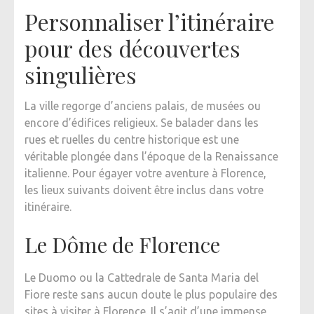
Personnaliser l’itinéraire
pour des découvertes
singulières
La ville regorge d’anciens palais, de musées ou
encore d’édifices religieux. Se balader dans les
rues et ruelles du centre historique est une
véritable plongée dans l’époque de la Renaissance
italienne. Pour égayer votre aventure à Florence,
les lieux suivants doivent être inclus dans votre
itinéraire.
Le Dôme de Florence
Le Duomo ou la Cattedrale de Santa Maria del
Fiore reste sans aucun doute le plus populaire des
sites à visiter à Florence. Il s’agit d’une immense