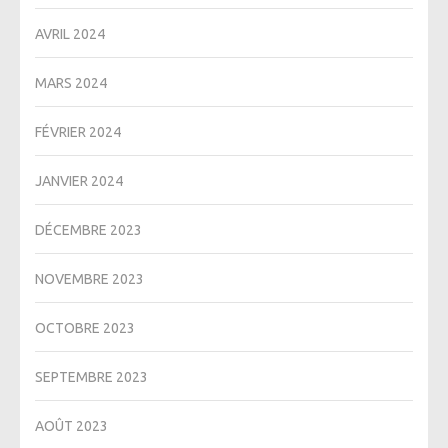
AVRIL 2024
MARS 2024
FÉVRIER 2024
JANVIER 2024
DÉCEMBRE 2023
NOVEMBRE 2023
OCTOBRE 2023
SEPTEMBRE 2023
AOÛT 2023