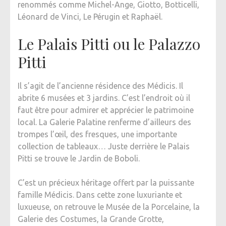
renommés comme Michel-Ange, Giotto, Botticelli,
Léonard de Vinci, Le Pérugin et Raphaël.
Le Palais Pitti ou le Palazzo
Pitti
Il s’agit de l’ancienne résidence des Médicis. Il
abrite 6 musées et 3 jardins. C’est l’endroit où il
faut être pour admirer et apprécier le patrimoine
local. La Galerie Palatine renferme d’ailleurs des
trompes l’œil, des fresques, une importante
collection de tableaux… Juste derrière le Palais
Pitti se trouve le Jardin de Boboli.
C’est un précieux héritage offert par la puissante
famille Médicis. Dans cette zone luxuriante et
luxueuse, on retrouve le Musée de la Porcelaine, la
Galerie des Costumes, la Grande Grotte,