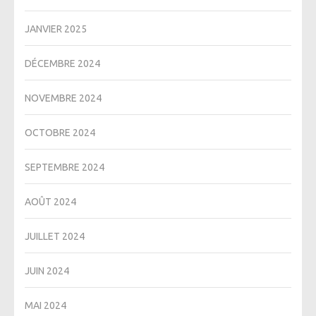
JANVIER 2025
DÉCEMBRE 2024
NOVEMBRE 2024
OCTOBRE 2024
SEPTEMBRE 2024
AOÛT 2024
JUILLET 2024
JUIN 2024
MAI 2024