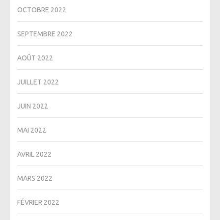
OCTOBRE 2022
SEPTEMBRE 2022
AOÛT 2022
JUILLET 2022
JUIN 2022
MAI 2022
AVRIL 2022
MARS 2022
FÉVRIER 2022