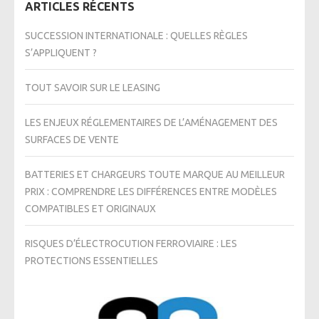
ARTICLES RÉCENTS
SUCCESSION INTERNATIONALE : QUELLES RÈGLES
S’APPLIQUENT ?
TOUT SAVOIR SUR LE LEASING
LES ENJEUX RÉGLEMENTAIRES DE L’AMÉNAGEMENT DES
SURFACES DE VENTE
BATTERIES ET CHARGEURS TOUTE MARQUE AU MEILLEUR
PRIX : COMPRENDRE LES DIFFÉRENCES ENTRE MODÈLES
COMPATIBLES ET ORIGINAUX
RISQUES D’ÉLECTROCUTION FERROVIAIRE : LES
PROTECTIONS ESSENTIELLES