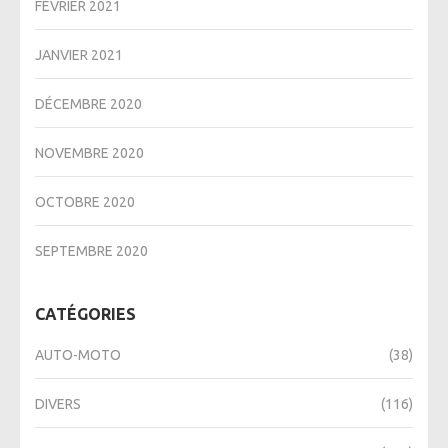
FÉVRIER 2021
JANVIER 2021
DÉCEMBRE 2020
NOVEMBRE 2020
OCTOBRE 2020
SEPTEMBRE 2020
CATÉGORIES
AUTO-MOTO
(38)
DIVERS
(116)