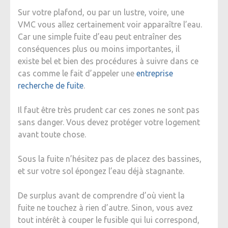
Sur votre plafond, ou par un lustre, voire, une
VMC vous allez certainement voir apparaître l’eau.
Car une simple fuite d’eau peut entraîner des
conséquences plus ou moins importantes, il
existe bel et bien des procédures à suivre dans ce
cas comme le fait d’appeler une
entreprise
recherche de fuite
.
Il faut être très prudent car ces zones ne sont pas
sans danger. Vous devez protéger votre logement
avant toute chose.
Sous la fuite n’hésitez pas de placez des bassines,
et sur votre sol épongez l’eau déjà stagnante.
De surplus avant de comprendre d’où vient la
fuite ne touchez à rien d’autre. Sinon, vous avez
tout intérêt à couper le fusible qui lui correspond,