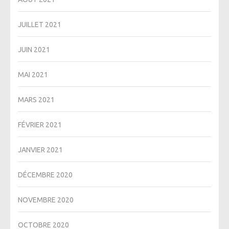
JUILLET 2021
JUIN 2021
MAI 2021
MARS 2021
FÉVRIER 2021
JANVIER 2021
DÉCEMBRE 2020
NOVEMBRE 2020
OCTOBRE 2020