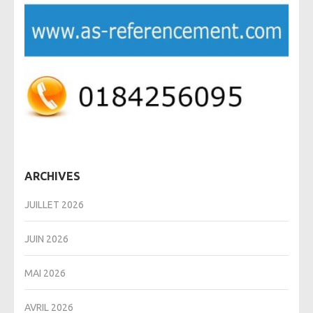
ARCHIVES
JUILLET 2026
JUIN 2026
MAI 2026
AVRIL 2026