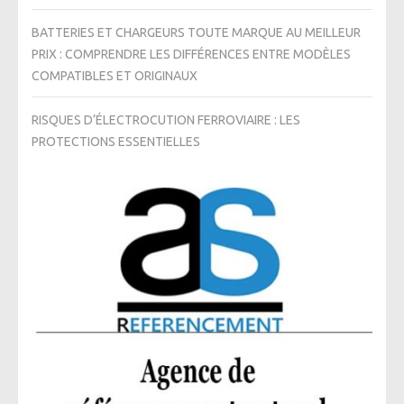
BATTERIES ET CHARGEURS TOUTE MARQUE AU MEILLEUR
PRIX : COMPRENDRE LES DIFFÉRENCES ENTRE MODÈLES
COMPATIBLES ET ORIGINAUX
RISQUES D’ÉLECTROCUTION FERROVIAIRE : LES
PROTECTIONS ESSENTIELLES