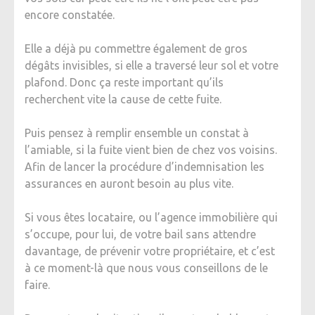
encore constatée.
Elle a déjà pu commettre également de gros
dégâts invisibles, si elle a traversé leur sol et votre
plafond. Donc ça reste important qu’ils
recherchent vite la cause de cette fuite.
Puis pensez à remplir ensemble un constat à
l’amiable, si la fuite vient bien de chez vos voisins.
Afin de lancer la procédure d’indemnisation les
assurances en auront besoin au plus vite.
Si vous êtes locataire, ou l’agence immobilière qui
s’occupe, pour lui, de votre bail sans attendre
davantage, de prévenir votre propriétaire, et c’est
à ce moment-là que nous vous conseillons de le
faire.