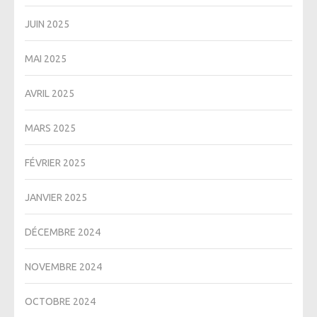
JUIN 2025
MAI 2025
AVRIL 2025
MARS 2025
FÉVRIER 2025
JANVIER 2025
DÉCEMBRE 2024
NOVEMBRE 2024
OCTOBRE 2024