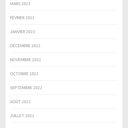
MARS 2023
FÉVRIER 2023
JANVIER 2023
DÉCEMBRE 2022
NOVEMBRE 2022
OCTOBRE 2022
SEPTEMBRE 2022
AOÛT 2022
JUILLET 2022