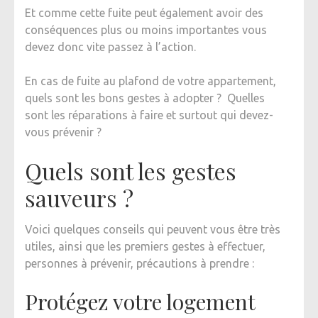
Et comme cette fuite peut également avoir des
SE
conséquences plus ou moins importantes vous
DÉPANN
devez donc vite passez à l’action.
?
En cas de fuite au plafond de votre appartement,
quels sont les bons gestes à adopter ? Quelles
sont les réparations à faire et surtout qui devez-
vous prévenir ?
Quels sont les gestes
sauveurs ?
Voici quelques conseils qui peuvent vous être très
utiles, ainsi que les premiers gestes à effectuer,
personnes à prévenir, précautions à prendre :
Protégez votre logement