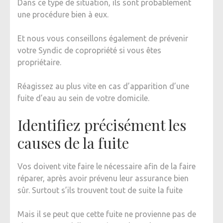
Dans ce type de situation, ils sont probablement
une procédure bien à eux.
Et nous vous conseillons également de prévenir
votre Syndic de copropriété si vous êtes
propriétaire.
Réagissez au plus vite en cas d’apparition d’une
fuite d’eau au sein de votre domicile.
Identifiez précisément les
causes de la fuite
Vos doivent vite faire le nécessaire afin de la faire
réparer, après avoir prévenu leur assurance bien
sûr. Surtout s’ils trouvent tout de suite la fuite
Mais il se peut que cette fuite ne provienne pas de