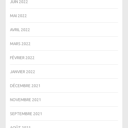
JUIN 2022
MAI 2022
AVRIL 2022
MARS 2022
FÉVRIER 2022
JANVIER 2022
DÉCEMBRE 2021
NOVEMBRE 2021
SEPTEMBRE 2021
AOÛT 2021