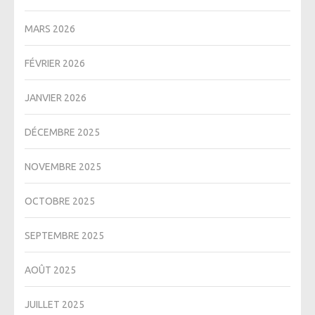
MARS 2026
FÉVRIER 2026
JANVIER 2026
DÉCEMBRE 2025
NOVEMBRE 2025
OCTOBRE 2025
SEPTEMBRE 2025
AOÛT 2025
JUILLET 2025