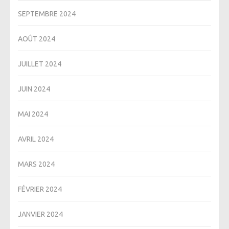
SEPTEMBRE 2024
AOÛT 2024
JUILLET 2024
JUIN 2024
MAI 2024
AVRIL 2024
MARS 2024
FÉVRIER 2024
JANVIER 2024