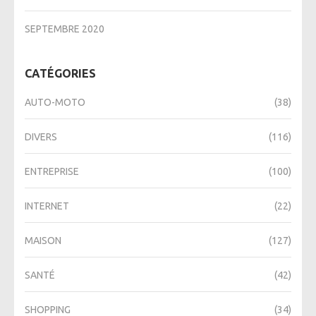
SEPTEMBRE 2020
CATÉGORIES
AUTO-MOTO
(38)
DIVERS
(116)
ENTREPRISE
(100)
INTERNET
(22)
MAISON
(127)
SANTÉ
(42)
SHOPPING
(34)