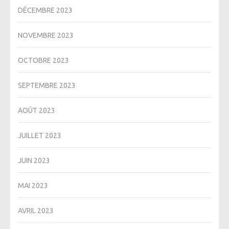
DÉCEMBRE 2023
NOVEMBRE 2023
OCTOBRE 2023
SEPTEMBRE 2023
AOÛT 2023
JUILLET 2023
JUIN 2023
MAI 2023
AVRIL 2023