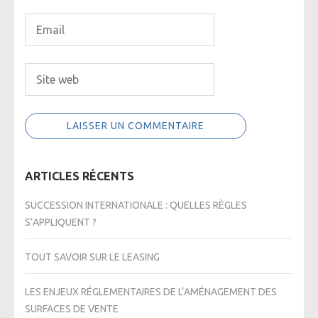
ARTICLES RÉCENTS
SUCCESSION INTERNATIONALE : QUELLES RÈGLES
S’APPLIQUENT ?
TOUT SAVOIR SUR LE LEASING
LES ENJEUX RÉGLEMENTAIRES DE L’AMÉNAGEMENT DES
SURFACES DE VENTE