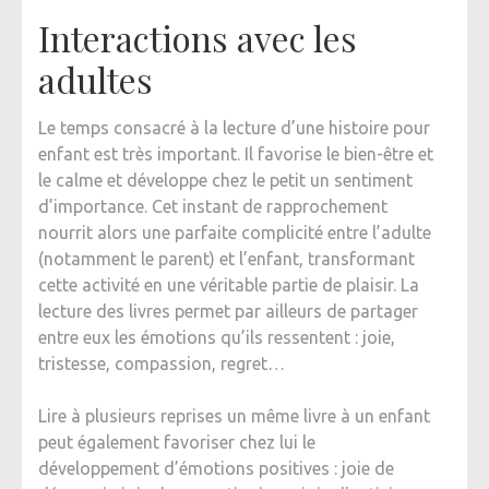
Interactions avec les
adultes
Le temps consacré à la lecture d’une histoire pour
enfant est très important. Il favorise le bien-être et
le calme et développe chez le petit un sentiment
d’importance. Cet instant de rapprochement
nourrit alors une parfaite complicité entre l’adulte
(notamment le parent) et l’enfant, transformant
cette activité en une véritable partie de plaisir. La
lecture des livres permet par ailleurs de partager
entre eux les émotions qu’ils ressentent : joie,
tristesse, compassion, regret…
Lire à plusieurs reprises un même livre à un enfant
peut également favoriser chez lui le
développement d’émotions positives : joie de