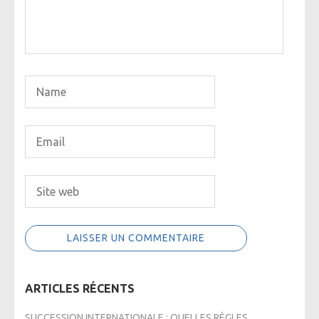
ARTICLES RÉCENTS
SUCCESSION INTERNATIONALE : QUELLES RÈGLES