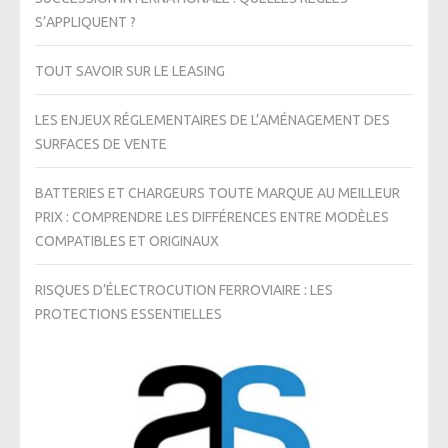
S’APPLIQUENT ?
TOUT SAVOIR SUR LE LEASING
LES ENJEUX RÉGLEMENTAIRES DE L’AMÉNAGEMENT DES
SURFACES DE VENTE
BATTERIES ET CHARGEURS TOUTE MARQUE AU MEILLEUR
PRIX : COMPRENDRE LES DIFFÉRENCES ENTRE MODÈLES
COMPATIBLES ET ORIGINAUX
RISQUES D’ÉLECTROCUTION FERROVIAIRE : LES
PROTECTIONS ESSENTIELLES