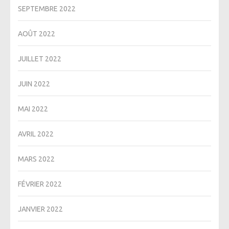
SEPTEMBRE 2022
AOÛT 2022
JUILLET 2022
JUIN 2022
MAI 2022
AVRIL 2022
MARS 2022
FÉVRIER 2022
JANVIER 2022