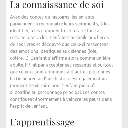
La connaissance de soi
Avec des contes ou histoires, les enfants
parviennent à reconnaître leurs sentiments, à les
identifier, à les comprendre et à faire face à
certains obstacles. L’enfant s’assimile aux héros
de ses livres et découvre que ceux-ci ressentent
des émotions identiques aux siennes (joie,
colère…). L’enfant s’affirme alors comme un être
adulte. Il finit par accepter ses ressentis et surtout
que ceux-ci sont communs à d’autres personnes.
La fin heureuse d’une histoire est également un
moment de victoire pour l’enfant puisqu’il
s’identifie au personnage principal. Les contes
contribuent énormément à vaincre les peurs dans
l’esprit de l’enfant.
L’apprentissage