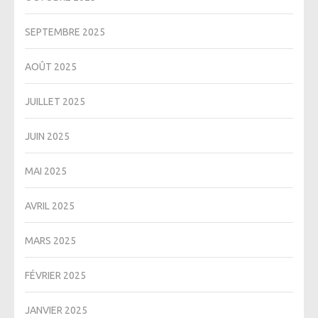
SEPTEMBRE 2025
AOÛT 2025
JUILLET 2025
JUIN 2025
MAI 2025
AVRIL 2025
MARS 2025
FÉVRIER 2025
JANVIER 2025