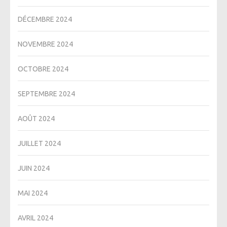
DÉCEMBRE 2024
NOVEMBRE 2024
OCTOBRE 2024
SEPTEMBRE 2024
AOÛT 2024
JUILLET 2024
JUIN 2024
MAI 2024
AVRIL 2024