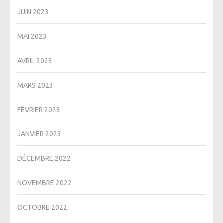
JUIN 2023
MAI 2023
AVRIL 2023
MARS 2023
FÉVRIER 2023
JANVIER 2023
DÉCEMBRE 2022
NOVEMBRE 2022
OCTOBRE 2022