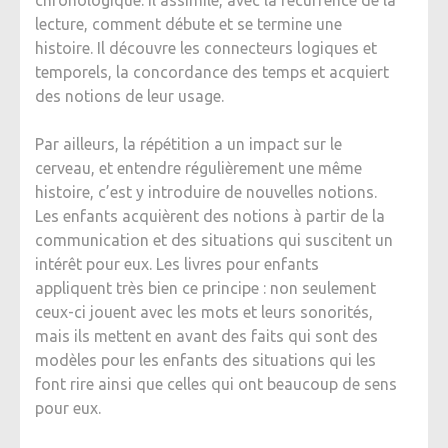
lecture, comment débute et se termine une
histoire. Il découvre les connecteurs logiques et
temporels, la concordance des temps et acquiert
des notions de leur usage.
Par ailleurs, la répétition a un impact sur le
cerveau, et entendre régulièrement une même
histoire, c’est y introduire de nouvelles notions.
Les enfants acquièrent des notions à partir de la
communication et des situations qui suscitent un
intérêt pour eux. Les livres pour enfants
appliquent très bien ce principe : non seulement
ceux-ci jouent avec les mots et leurs sonorités,
mais ils mettent en avant des faits qui sont des
modèles pour les enfants des situations qui les
font rire ainsi que celles qui ont beaucoup de sens
pour eux.