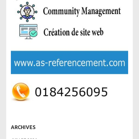
ARCHIVES