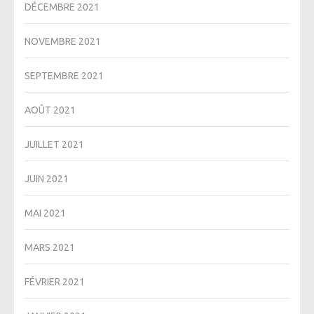
DÉCEMBRE 2021
NOVEMBRE 2021
SEPTEMBRE 2021
AOÛT 2021
JUILLET 2021
JUIN 2021
MAI 2021
MARS 2021
FÉVRIER 2021