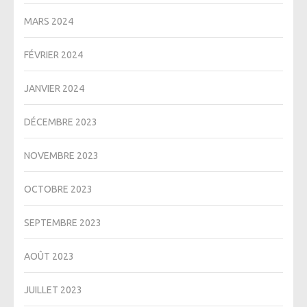
MARS 2024
FÉVRIER 2024
JANVIER 2024
DÉCEMBRE 2023
NOVEMBRE 2023
OCTOBRE 2023
SEPTEMBRE 2023
AOÛT 2023
JUILLET 2023