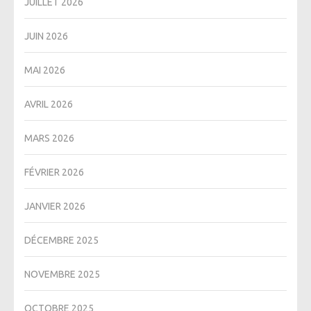
JUILLET 2026
JUIN 2026
MAI 2026
AVRIL 2026
MARS 2026
FÉVRIER 2026
JANVIER 2026
DÉCEMBRE 2025
NOVEMBRE 2025
OCTOBRE 2025