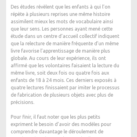
Des études révèlent que les enfants à qui l’on
répète à plusieurs reprises une même histoire
assimilent mieux les mots de vocabulaire ainsi
que leur sens. Les personnes ayant mené cette
étude dans un centre d’accueil collectif indiquent
que la relecture de manière fréquente d’un même
livre favorise l’apprentissage de manière plus
globale. Au cours de leur expérience, ils ont
affirmé que les volontaires faisaient la lecture du
même livre, soit deux fois ou quatre fois aux
enfants de 18 à 24 mois. Ces derniers exposés à
quatre lectures finissaient par imiter le processus
de fabrication de plusieurs objets avec plus de
précisions.
Pour finir, il faut noter que les plus petits
expriment le besoin d’avoir des modèles pour
comprendre davantage le déroulement de