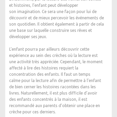
et histoires, l’enfant peut développer
son imagination. Ce sera une façon pour lui de
découvrir et de mieux percevoir les événements de
son quotidien. Il obtient également à partir de cela
une base sur laquelle construire ses rêves et
développer ses jeux.
L’enfant pourra par ailleurs découvrir cette
expérience au sein des crèches où la lecture est
une activité très appréciée. Cependant, le moment
affecté à lire des histoires requiert la
concentration des enfants. Il faut un temps
calme pour la lecture afin de permettre à l’enfant
de bien cerner les histoires racontées dans les
livres. Naturellement, il est plus difficile d’avoir
des enfants concentrés à la maison, il est
recommandé aux parents d’obtenir une place en
crèche pour ces derniers.