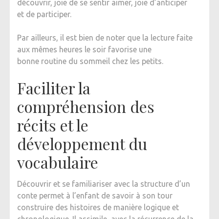
découvrir, joie de se sentir aimer, joie d’anticiper
et de participer.
Par ailleurs, il est bien de noter que la lecture faite
aux mêmes heures le soir favorise une
bonne routine du sommeil chez les petits.
Faciliter la
compréhension des
récits et le
développement du
vocabulaire
Découvrir et se familiariser avec la structure d’un
conte permet à l’enfant de savoir à son tour
construire des histoires de manière logique et
chronologique. Il assimile, avec la récurrence de la