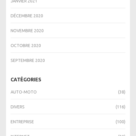
JANVIER 2021
DÉCEMBRE 2020
NOVEMBRE 2020
OCTOBRE 2020
SEPTEMBRE 2020
CATÉGORIES
AUTO-MOTO
(38)
DIVERS
(116)
ENTREPRISE
(100)