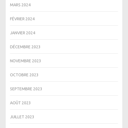
MARS 2024
FÉVRIER 2024
JANVIER 2024
DÉCEMBRE 2023
NOVEMBRE 2023
OCTOBRE 2023
SEPTEMBRE 2023
AOÛT 2023
JUILLET 2023