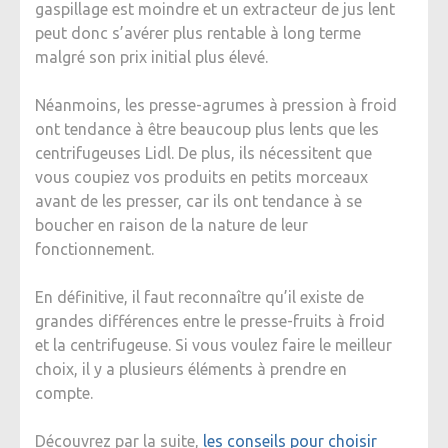
gaspillage est moindre et un extracteur de jus lent
peut donc s’avérer plus rentable à long terme
malgré son prix initial plus élevé.
Néanmoins, les presse-agrumes à pression à froid
ont tendance à être beaucoup plus lents que les
centrifugeuses Lidl. De plus, ils nécessitent que
vous coupiez vos produits en petits morceaux
avant de les presser, car ils ont tendance à se
boucher en raison de la nature de leur
fonctionnement.
En définitive, il faut reconnaître qu’il existe de
grandes différences entre le presse-fruits à froid
et la centrifugeuse. Si vous voulez faire le meilleur
choix, il y a plusieurs éléments à prendre en
compte.
Découvrez par la suite,
les conseils pour choisir