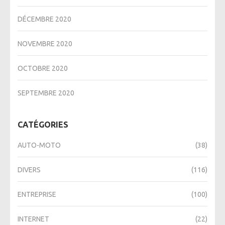
DÉCEMBRE 2020
NOVEMBRE 2020
OCTOBRE 2020
SEPTEMBRE 2020
CATÉGORIES
AUTO-MOTO
(38)
DIVERS
(116)
ENTREPRISE
(100)
INTERNET
(22)