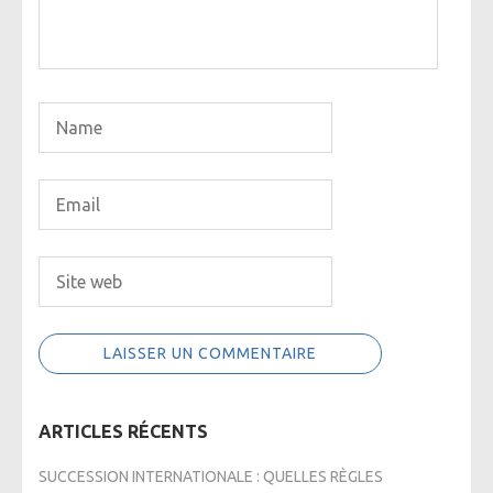
ARTICLES RÉCENTS
SUCCESSION INTERNATIONALE : QUELLES RÈGLES