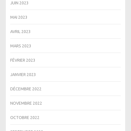
JUIN 2023
MAI 2023
AVRIL 2023
MARS 2023
FÉVRIER 2023
JANVIER 2023
DÉCEMBRE 2022
NOVEMBRE 2022
OCTOBRE 2022