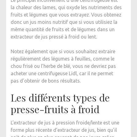
la chaleur des lames, qui oxyde les nutriments des
fruits et légumes que vous extrayez. Vous obtenez
donc un jus moins nutritif que si vous utilisiez la
même quantité de fruits et de légumes dans un
extracteur de jus pressé à froid ou lent.
Notez également que si vous souhaitez extraire
régulièrement des légumes à feuilles, comme le
chou frisé ou l’herbe de blé, vous ne devriez pas
acheter une centrifugeuse Lidl, car il ne permet
pas d’obtenir de bons résultats.
Les différents types de
presse-fruits à froid
L’extracteur de jus à pression froide/lente est une
forme plus récente d’extracteur de jus, bien qu’il