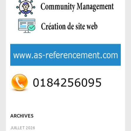
ARCHIVES
JUILLET 2026