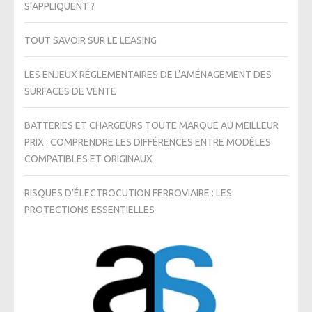
S’APPLIQUENT ?
TOUT SAVOIR SUR LE LEASING
LES ENJEUX RÉGLEMENTAIRES DE L’AMÉNAGEMENT DES
SURFACES DE VENTE
BATTERIES ET CHARGEURS TOUTE MARQUE AU MEILLEUR
PRIX : COMPRENDRE LES DIFFÉRENCES ENTRE MODÈLES
COMPATIBLES ET ORIGINAUX
RISQUES D’ÉLECTROCUTION FERROVIAIRE : LES
PROTECTIONS ESSENTIELLES