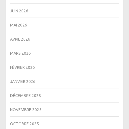
JUIN 2026
MAI 2026
AVRIL 2026
MARS 2026
FÉVRIER 2026
JANVIER 2026
DÉCEMBRE 2025
NOVEMBRE 2025
OCTOBRE 2025