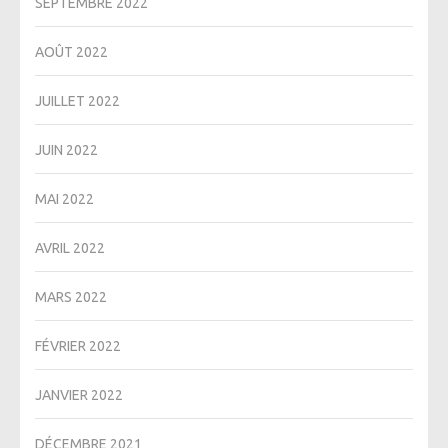
SEPTEMBRE 2022
AOÛT 2022
JUILLET 2022
JUIN 2022
MAI 2022
AVRIL 2022
MARS 2022
FÉVRIER 2022
JANVIER 2022
DÉCEMBRE 2021