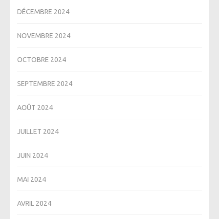
DÉCEMBRE 2024
NOVEMBRE 2024
OCTOBRE 2024
SEPTEMBRE 2024
AOÛT 2024
JUILLET 2024
JUIN 2024
MAI 2024
AVRIL 2024