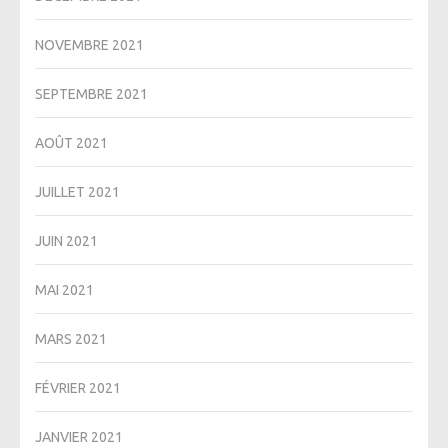
NOVEMBRE 2021
SEPTEMBRE 2021
AOÛT 2021
JUILLET 2021
JUIN 2021
MAI 2021
MARS 2021
FÉVRIER 2021
JANVIER 2021