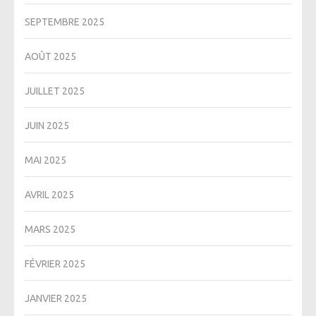
SEPTEMBRE 2025
AOÛT 2025
JUILLET 2025
JUIN 2025
MAI 2025
AVRIL 2025
MARS 2025
FÉVRIER 2025
JANVIER 2025