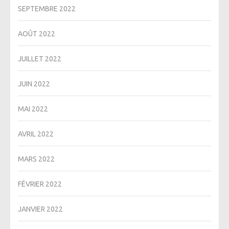
SEPTEMBRE 2022
AOÛT 2022
JUILLET 2022
JUIN 2022
MAI 2022
AVRIL 2022
MARS 2022
FÉVRIER 2022
JANVIER 2022