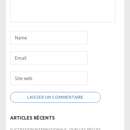
ARTICLES RÉCENTS
SUCCESSION INTERNATIONALE : QUELLES RÈGLES