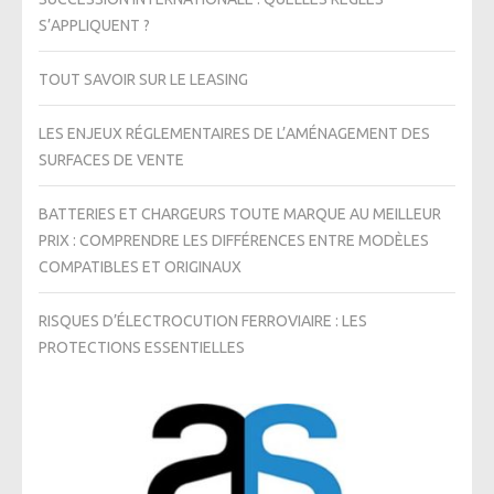
S’APPLIQUENT ?
TOUT SAVOIR SUR LE LEASING
LES ENJEUX RÉGLEMENTAIRES DE L’AMÉNAGEMENT DES
SURFACES DE VENTE
BATTERIES ET CHARGEURS TOUTE MARQUE AU MEILLEUR
PRIX : COMPRENDRE LES DIFFÉRENCES ENTRE MODÈLES
COMPATIBLES ET ORIGINAUX
RISQUES D’ÉLECTROCUTION FERROVIAIRE : LES
PROTECTIONS ESSENTIELLES