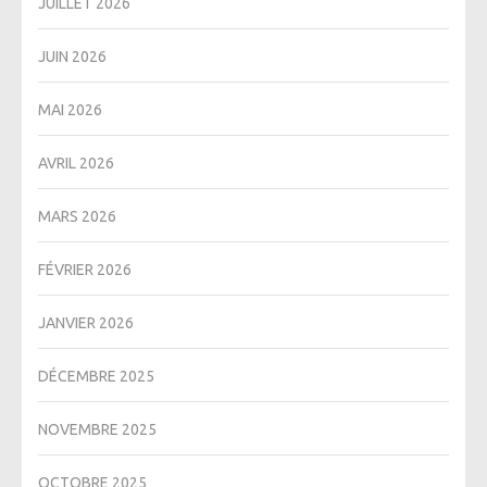
JUILLET 2026
JUIN 2026
MAI 2026
AVRIL 2026
MARS 2026
FÉVRIER 2026
JANVIER 2026
DÉCEMBRE 2025
NOVEMBRE 2025
OCTOBRE 2025