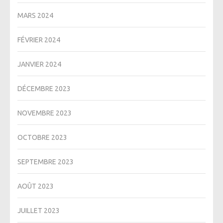
MARS 2024
FÉVRIER 2024
JANVIER 2024
DÉCEMBRE 2023
NOVEMBRE 2023
OCTOBRE 2023
SEPTEMBRE 2023
AOÛT 2023
JUILLET 2023