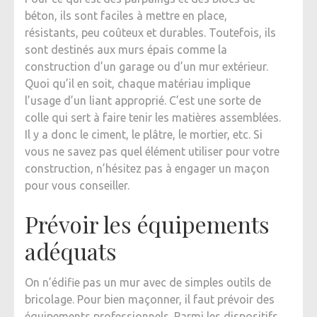
béton, ils sont faciles à mettre en place,
résistants, peu coûteux et durables. Toutefois, ils
sont destinés aux murs épais comme la
construction d’un garage ou d’un mur extérieur.
Quoi qu’il en soit, chaque matériau implique
l’usage d’un liant approprié. C’est une sorte de
colle qui sert à faire tenir les matières assemblées.
Il y a donc le ciment, le plâtre, le mortier, etc. Si
vous ne savez pas quel élément utiliser pour votre
construction, n’hésitez pas à engager un maçon
pour vous conseiller.
Prévoir les équipements
adéquats
On n’édifie pas un mur avec de simples outils de
bricolage. Pour bien maçonner, il faut prévoir des
équipements professionnels. Parmi les dispositifs