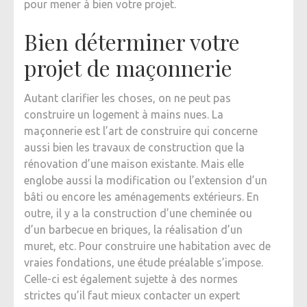
pour mener à bien votre projet.
Bien déterminer votre
projet de maçonnerie
Autant clarifier les choses, on ne peut pas
construire un logement à mains nues. La
maçonnerie est l’art de construire qui concerne
aussi bien les travaux de construction que la
rénovation d’une maison existante. Mais elle
englobe aussi la modification ou l’extension d’un
bâti ou encore les aménagements extérieurs. En
outre, il y a la construction d’une cheminée ou
d’un barbecue en briques, la réalisation d’un
muret, etc. Pour construire une habitation avec de
vraies fondations, une étude préalable s’impose.
Celle-ci est également sujette à des normes
strictes qu’il faut mieux contacter un expert