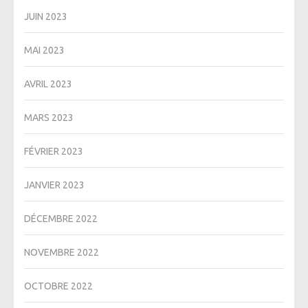
JUIN 2023
MAI 2023
AVRIL 2023
MARS 2023
FÉVRIER 2023
JANVIER 2023
DÉCEMBRE 2022
NOVEMBRE 2022
OCTOBRE 2022