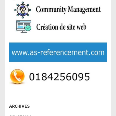
ARCHIVES