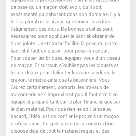
de base qu’un maçon doit avoir, qu’il soit
expérimenté ou débutant dans son domaine, il y a
le fil à plomb et le niveau qui servent à vérifier
l’alignement des murs. De bonnes truelles sont
nécessaires pour appliquer le liant et obtenir de
bons joints. Une taloche facilite la pose du plâtre
liant et il faut un platoir pour poser un enduit.
Pour couper les briques, équipez-vous d’un ciseau
de maçon. Et surtout, n’oubliez pas les piquets et
les cordeaux pour délimiter les murs à édifier, le
crayon, le mètre ainsi que la bétonnière. Vous
l’aurez certainement, compris, les travaux de
maçonnerie ne s’improvisent pas. Il faut être bien
équipé et préparé tant sur le plan financier que sur
le plan matériel. Pour que rien ne soit laissé au
hasard, l’idéal est de confier le projet à un maçon
professionnel. Ce spécialiste de la construction
dispose déjà de tout le matériel requis et des