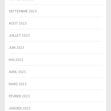
SEPTEMBRE 2025
AOÛT 2025
JUILLET 2025
JUIN 2025
MAI 2025
AVRIL 2025
MARS 2025
FÉVRIER 2025
JANVIER 2025