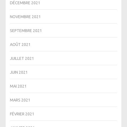
DÉCEMBRE 2021
NOVEMBRE 2021
SEPTEMBRE 2021
AOÛT 2021
JUILLET 2021
JUIN 2021
MAI 2021
MARS 2021
FÉVRIER 2021