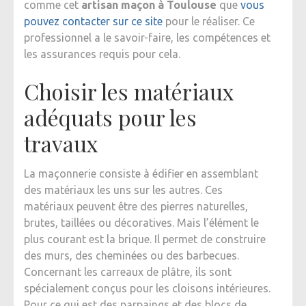
comme cet
artisan maçon à Toulouse
que
vous
pouvez contacter sur ce site
pour le réaliser. Ce
professionnel a le savoir-faire, les compétences et
les assurances requis pour cela.
Choisir les matériaux
adéquats pour les
travaux
La maçonnerie consiste à édifier en assemblant
des matériaux les uns sur les autres. Ces
matériaux peuvent être des pierres naturelles,
brutes, taillées ou décoratives. Mais l’élément le
plus courant est la brique. Il permet de construire
des murs, des cheminées ou des barbecues.
Concernant les carreaux de plâtre, ils sont
spécialement conçus pour les cloisons intérieures.
Pour ce qui est des parpaings et des blocs de