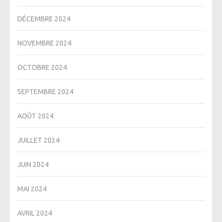
DÉCEMBRE 2024
NOVEMBRE 2024
OCTOBRE 2024
SEPTEMBRE 2024
AOÛT 2024
JUILLET 2024
JUIN 2024
MAI 2024
AVRIL 2024