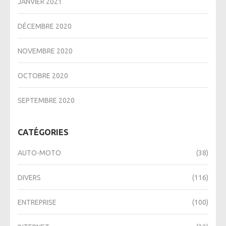
JANVIER 2021
DÉCEMBRE 2020
NOVEMBRE 2020
OCTOBRE 2020
SEPTEMBRE 2020
CATÉGORIES
AUTO-MOTO
(38)
DIVERS
(116)
ENTREPRISE
(100)