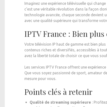
Imaginez une expérience télévisuelle qui change
c’est une véritable révolution dans la façon d
technologie avancée, chaque seconde devient une
avec une qualité supérieure qui transforme votr
IPTV France : Bien plus
Votre télévision IP haut de gamme est bien plus 
contenus riches et diversifiés, accessibles à tou
avez la liberté totale de choisir ce que vous so
Les services IPTV France offrent une expérience
Que vous soyez passionné de sport, amateur de c
mesure pour vous.
Points clés à retenir
Qualité de streaming supérieure
: Profite