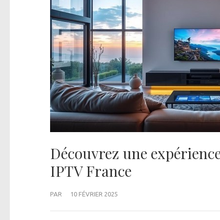
Découvrez une expérience 
IPTV France
PAR
10 FÉVRIER 2025