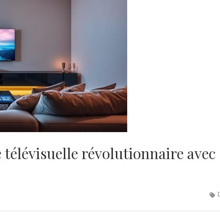
télévisuelle révolutionnaire avec