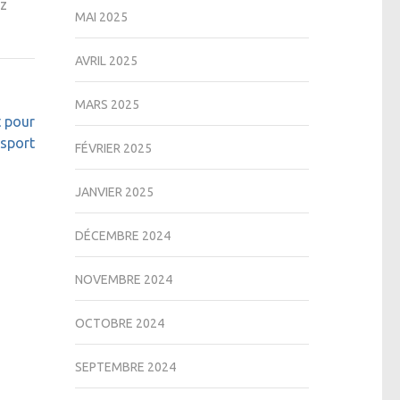
ez
MAI 2025
AVRIL 2025
MARS 2025
t pour
isport
FÉVRIER 2025
JANVIER 2025
DÉCEMBRE 2024
NOVEMBRE 2024
OCTOBRE 2024
SEPTEMBRE 2024