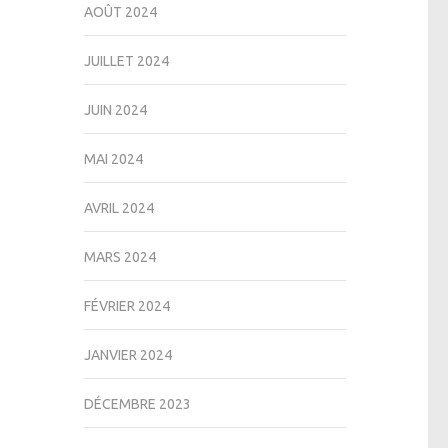
AOÛT 2024
JUILLET 2024
JUIN 2024
MAI 2024
AVRIL 2024
MARS 2024
FÉVRIER 2024
JANVIER 2024
DÉCEMBRE 2023