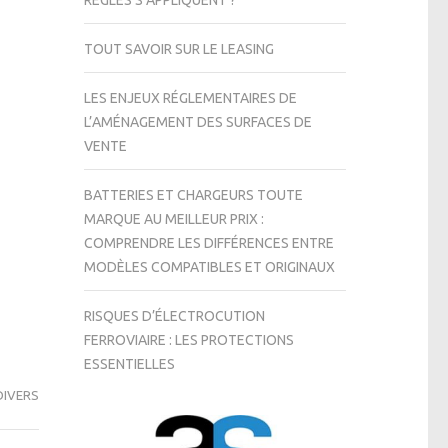
RÈGLES S’APPLIQUENT ?
TOUT SAVOIR SUR LE LEASING
LES ENJEUX RÉGLEMENTAIRES DE
L’AMÉNAGEMENT DES SURFACES DE
VENTE
BATTERIES ET CHARGEURS TOUTE
MARQUE AU MEILLEUR PRIX :
COMPRENDRE LES DIFFÉRENCES ENTRE
MODÈLES COMPATIBLES ET ORIGINAUX
RISQUES D’ÉLECTROCUTION
FERROVIAIRE : LES PROTECTIONS
ESSENTIELLES
DIVERS