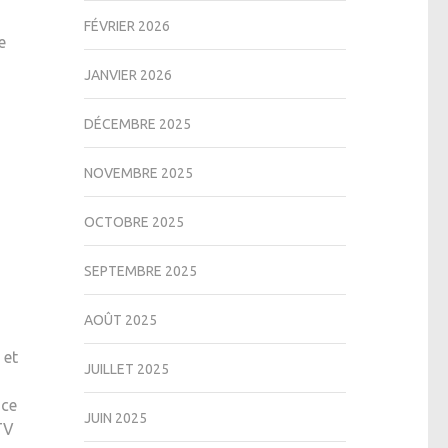
FÉVRIER 2026
e
JANVIER 2026
DÉCEMBRE 2025
NOVEMBRE 2025
OCTOBRE 2025
SEPTEMBRE 2025
AOÛT 2025
 et
JUILLET 2025
nce
JUIN 2025
TV