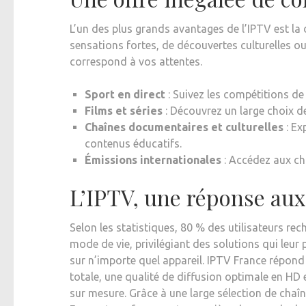
L’un des plus grands avantages de l’IPTV est la
sensations fortes, de découvertes culturelles ou
correspond à vos attentes.
Sport en direct
: Suivez les compétitions de
Films et séries
: Découvrez un large choix de
Chaînes documentaires et culturelles
: Ex
contenus éducatifs.
Émissions internationales
: Accédez aux ch
L’IPTV, une réponse au
Selon les statistiques, 80 % des utilisateurs re
mode de vie, privilégiant des solutions qui leu
sur n’importe quel appareil. IPTV France répon
totale, une qualité de diffusion optimale en HD
sur mesure. Grâce à une large sélection de chaîn