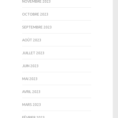
NOVEMBRE 2023
OCTOBRE 2023
SEPTEMBRE 2023
AOÛT 2023
JUILLET 2023
JUIN 2023
MAI 2023
AVRIL 2023
MARS 2023
FÉVRIER 2023