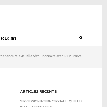
et Loisirs
érience télévisuelle révolutionnaire avec IPTV France
ARTICLES RÉCENTS
SUCCESSION INTERNATIONALE : QUELLES