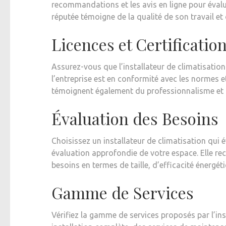
recommandations et les avis en ligne pour évalue
réputée témoigne de la qualité de son travail et d
Licences et Certificatio
Assurez-vous que l’installateur de climatisation 
l’entreprise est en conformité avec les normes et
témoignent également du professionnalisme et de 
Évaluation des Besoins
Choisissez un installateur de climatisation qui 
évaluation approfondie de votre espace. Elle r
besoins en termes de taille, d’efficacité énergét
Gamme de Services
Vérifiez la gamme de services proposés par l’ins