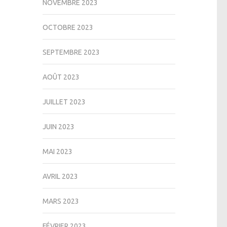
NOVEMBRE 2023
OCTOBRE 2023
SEPTEMBRE 2023
AOÛT 2023
JUILLET 2023
JUIN 2023
MAI 2023
AVRIL 2023
MARS 2023
FÉVRIER 2023