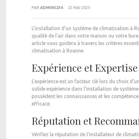
PAR
ADMIN5234
22 MAI 2023
L’installation d’un système de climatisation à R
qualité de l’air dans votre maison ou votre burea
article vous guidera à travers les critères essen
climatisation à Roanne.
Expérience et Expertise
L’expérience est un facteur clé lors du choix d’u
solide expérience dans l’installation de systèm
possèdent les connaissances et les compétences 
efficace.
Réputation et Recomma
Vérifiez la réputation de l’installateur de clima