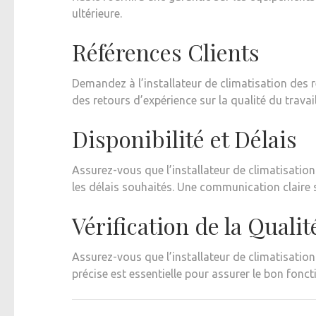
ultérieure.
Références Clients
Demandez à l’installateur de climatisation des r
des retours d’expérience sur la qualité du travail
Disponibilité et Délais
Assurez-vous que l’installateur de climatisation 
les délais souhaités. Une communication claire sur
Vérification de la Qualit
Assurez-vous que l’installateur de climatisation 
précise est essentielle pour assurer le bon fonc