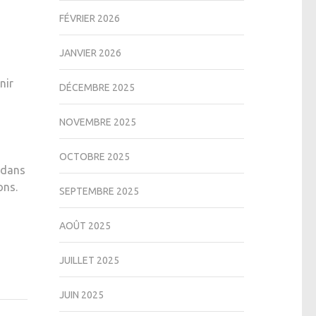
FÉVRIER 2026
JANVIER 2026
nir
DÉCEMBRE 2025
NOVEMBRE 2025
OCTOBRE 2025
t dans
ons.
SEPTEMBRE 2025
AOÛT 2025
JUILLET 2025
JUIN 2025