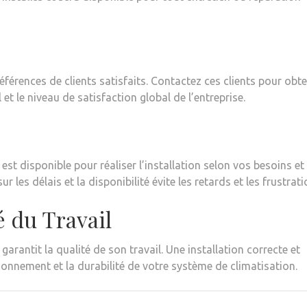
éférences de clients satisfaits. Contactez ces clients pour obte
 et le niveau de satisfaction global de l’entreprise.
est disponible pour réaliser l’installation selon vos besoins e
 les délais et la disponibilité évite les retards et les frustrati
é du Travail
garantit la qualité de son travail. Une installation correcte et
tionnement et la durabilité de votre système de climatisation.