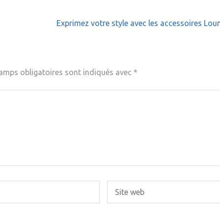
Exprimez votre style avec les accessoires Lou
amps obligatoires sont indiqués avec
*