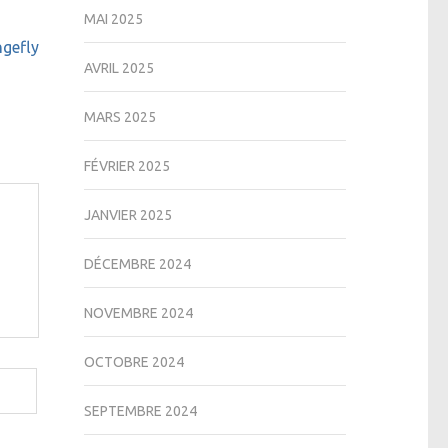
MAI 2025
ngefly
AVRIL 2025
MARS 2025
FÉVRIER 2025
JANVIER 2025
DÉCEMBRE 2024
NOVEMBRE 2024
OCTOBRE 2024
SEPTEMBRE 2024