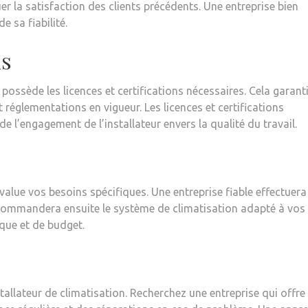
r la satisfaction des clients précédents. Une entreprise bien
e sa fiabilité.
ns
possède les licences et certifications nécessaires. Cela garant
 réglementations en vigueur. Les licences et certifications
l’engagement de l’installateur envers la qualité du travail.
évalue vos besoins spécifiques. Une entreprise fiable effectuera
ecommandera ensuite le système de climatisation adapté à vos
ique et de budget.
tallateur de climatisation. Recherchez une entreprise qui offre