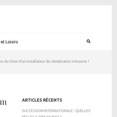
et Loisirs
rs du choix d’un installateur de climatisation à Roanne ?
un
ARTICLES RÉCENTS
SUCCESSION INTERNATIONALE : QUELLES