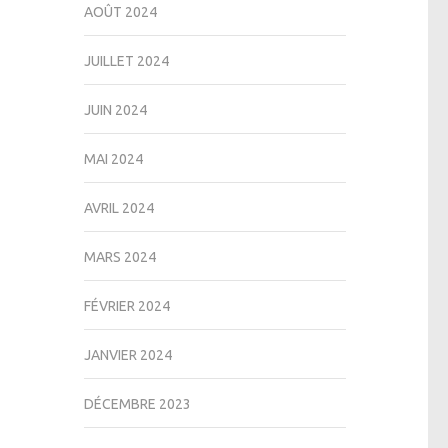
AOÛT 2024
JUILLET 2024
JUIN 2024
MAI 2024
AVRIL 2024
MARS 2024
FÉVRIER 2024
JANVIER 2024
DÉCEMBRE 2023