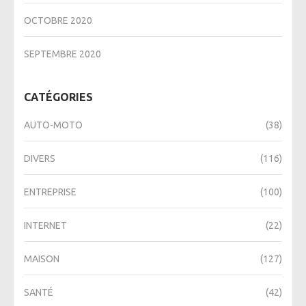
OCTOBRE 2020
SEPTEMBRE 2020
CATÉGORIES
AUTO-MOTO
(38)
DIVERS
(116)
ENTREPRISE
(100)
INTERNET
(22)
MAISON
(127)
SANTÉ
(42)