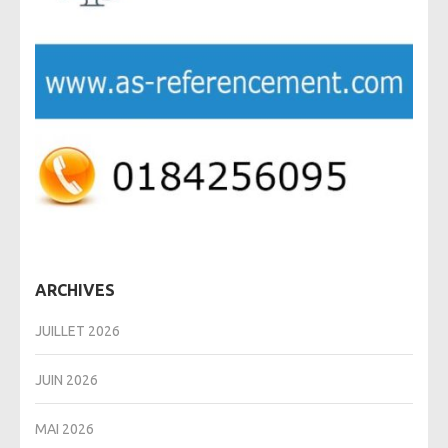
ARCHIVES
JUILLET 2026
JUIN 2026
MAI 2026