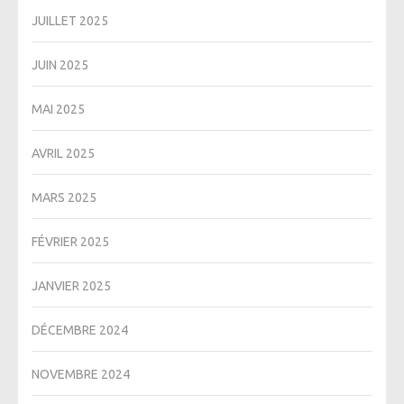
JUILLET 2025
JUIN 2025
MAI 2025
AVRIL 2025
MARS 2025
FÉVRIER 2025
JANVIER 2025
DÉCEMBRE 2024
NOVEMBRE 2024