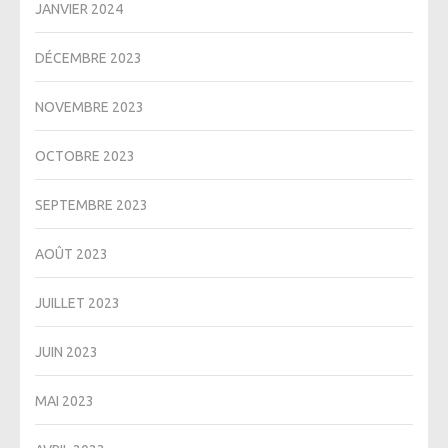
JANVIER 2024
DÉCEMBRE 2023
NOVEMBRE 2023
OCTOBRE 2023
SEPTEMBRE 2023
AOÛT 2023
JUILLET 2023
JUIN 2023
MAI 2023