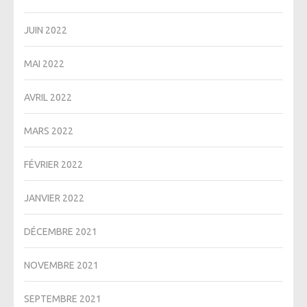
JUIN 2022
MAI 2022
AVRIL 2022
MARS 2022
FÉVRIER 2022
JANVIER 2022
DÉCEMBRE 2021
NOVEMBRE 2021
SEPTEMBRE 2021