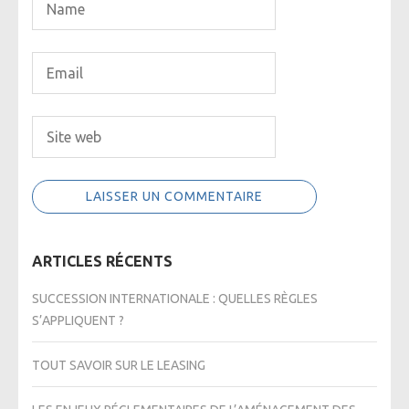
ARTICLES RÉCENTS
SUCCESSION INTERNATIONALE : QUELLES RÈGLES
S’APPLIQUENT ?
TOUT SAVOIR SUR LE LEASING