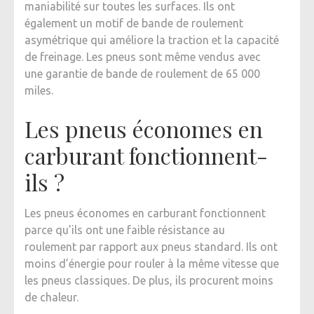
maniabilité sur toutes les surfaces. Ils ont
également un motif de bande de roulement
asymétrique qui améliore la traction et la capacité
de freinage. Les pneus sont même vendus avec
une garantie de bande de roulement de 65 000
miles.
Les pneus économes en
carburant fonctionnent-
ils ?
Les pneus économes en carburant fonctionnent
parce qu’ils ont une faible résistance au
roulement par rapport aux pneus standard. Ils ont
moins d’énergie pour rouler à la même vitesse que
les pneus classiques. De plus, ils procurent moins
de chaleur.