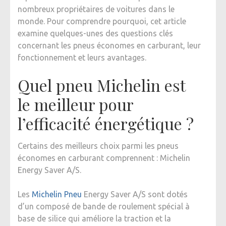
nombreux propriétaires de voitures dans le
ILS
monde. Pour comprendre pourquoi, cet article
LA
examine quelques-unes des questions clés
PEINE
concernant les pneus économes en carburant, leur
?
fonctionnement et leurs avantages.
Quel pneu Michelin est
le meilleur pour
l’efficacité énergétique ?
Certains des meilleurs choix parmi les pneus
économes en carburant comprennent : Michelin
Energy Saver A/S.
Les
Michelin Pneu
Energy Saver A/S sont dotés
d’un composé de bande de roulement spécial à
base de silice qui améliore la traction et la