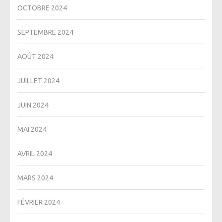
OCTOBRE 2024
SEPTEMBRE 2024
AOÛT 2024
JUILLET 2024
JUIN 2024
MAI 2024
AVRIL 2024
MARS 2024
FÉVRIER 2024