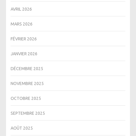
AVRIL 2026
MARS 2026
FÉVRIER 2026
JANVIER 2026
DÉCEMBRE 2025
NOVEMBRE 2025
OCTOBRE 2025
SEPTEMBRE 2025
AOÛT 2025