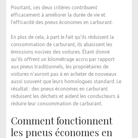
Pourtant, ces deux critères contribuent
efficacement à améliorer la durée de vie et
l’efficacité des pneus économes en carburant.
En plus de cela, à part le fait qu’ils réduisent la
consommation de carburant, ils abaissent les
émissions nocives des voitures. Étant donné
qu’ils offrent un kilométrage accru par rapport
aux pneus traditionnels, les propriétaires de
voitures n’auront pas à en acheter de nouveaux
aussi souvent que leurs homologues standard. Le
résultat : des pneus économes en carburant
réduisent les déchets et aident les conducteurs à
réduire leur consommation de carburant.
Comment fonctionnent
les pneus économes en