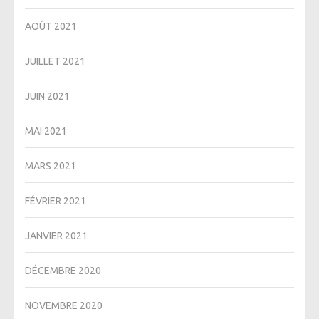
AOÛT 2021
JUILLET 2021
JUIN 2021
MAI 2021
MARS 2021
FÉVRIER 2021
JANVIER 2021
DÉCEMBRE 2020
NOVEMBRE 2020