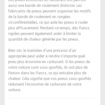
aussi une bande de roulement distincte. Les
fabricants de pneus peuvent organiser les motifs
de la bande de roulement en rangées
circonférentielles, ce qui aide les pneus à rouler
plus efficacement. Pendant ce temps, des flancs
rigides peuvent également aider à limiter la
quantité de chaleur générée par les pneus.
Bien sûr, le maintien d’une pression d’air
appropriée peut aider à rendre n’importe quel
pneu plus économe en carburant. Si les pneus de
votre voiture sont sous-gonflés, ils ont plus de
flexion dans les flancs, ce qui entraîne plus de
chaleur. Cela signifie que vos pneus sous-gonflés
réduisent l’économie de carburant de votre
voiture.