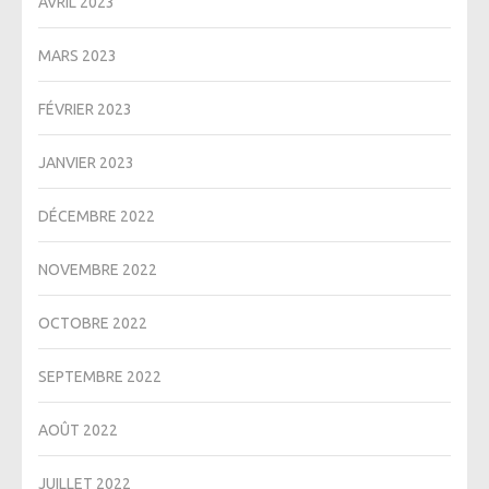
AVRIL 2023
MARS 2023
FÉVRIER 2023
JANVIER 2023
DÉCEMBRE 2022
NOVEMBRE 2022
OCTOBRE 2022
SEPTEMBRE 2022
AOÛT 2022
JUILLET 2022