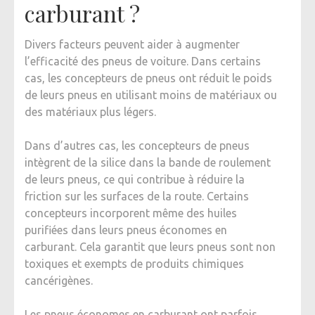
carburant ?
Divers facteurs peuvent aider à augmenter
l’efficacité des pneus de voiture. Dans certains
cas, les concepteurs de pneus ont réduit le poids
de leurs pneus en utilisant moins de matériaux ou
des matériaux plus légers.
Dans d’autres cas, les concepteurs de pneus
intègrent de la silice dans la bande de roulement
de leurs pneus, ce qui contribue à réduire la
friction sur les surfaces de la route. Certains
concepteurs incorporent même des huiles
purifiées dans leurs pneus économes en
carburant. Cela garantit que leurs pneus sont non
toxiques et exempts de produits chimiques
cancérigènes.
Les pneus économes en carburant ont parfois