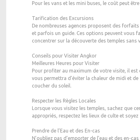
Pour les vans et les mini buses, le coût peut être
Tarification des Excursions
De nombreuses agences proposent des forfaits po
et parfois un guide. Ces options peuvent vous f
concentrer sur la découverte des temples sans v
Conseils pour Visiter Angkor
Meilleures Heures pour Visiter
Pour profiter au maximum de votre visite, il est
vous permettra d’éviter la chaleur de midi et de
coucher du soleil.
Respecter les Règles Locales
Lorsque vous visitez les temples, sachez que c
appropriés, respectez les lieux de culte et soyez
Prendre de l’Eau et des En-cas
N’oubliez pas d’emporter de l’eau et des en-cas l