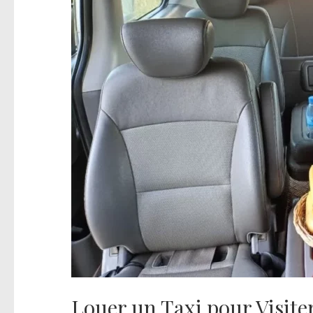
Louer un Taxi pour Visit