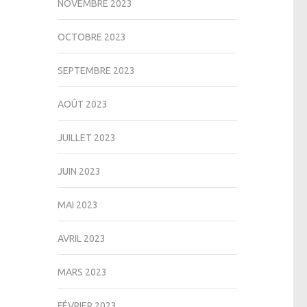
NOVEMBRE 2023
OCTOBRE 2023
SEPTEMBRE 2023
AOÛT 2023
JUILLET 2023
JUIN 2023
MAI 2023
AVRIL 2023
MARS 2023
FÉVRIER 2023