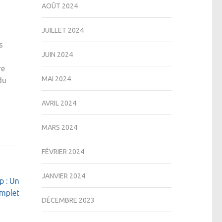
AOÛT 2024
JUILLET 2024
s
JUIN 2024
re
MAI 2024
du
AVRIL 2024
MARS 2024
FÉVRIER 2024
JANVIER 2024
p : Un
mplet
DÉCEMBRE 2023