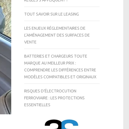
RÈGLES S’APPLIQUENT ?
TOUT SAVOIR SUR LE LEASING
LES ENJEUX RÉGLEMENTAIRES DE
L’AMÉNAGEMENT DES SURFACES DE
VENTE
BATTERIES ET CHARGEURS TOUTE
MARQUE AU MEILLEUR PRIX :
COMPRENDRE LES DIFFÉRENCES ENTRE
MODÈLES COMPATIBLES ET ORIGINAUX
RISQUES D’ÉLECTROCUTION
FERROVIAIRE : LES PROTECTIONS
ESSENTIELLES