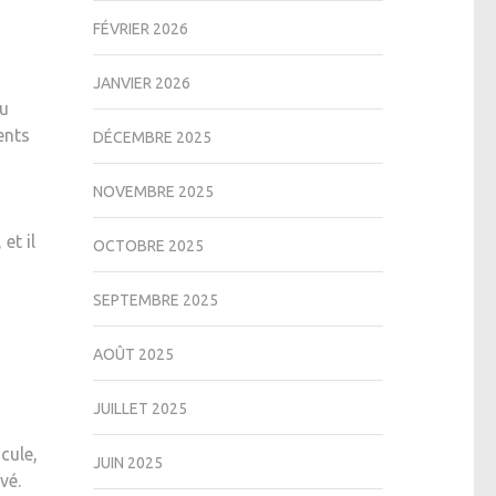
FÉVRIER 2026
JANVIER 2026
ou
ents
DÉCEMBRE 2025
NOVEMBRE 2025
et il
OCTOBRE 2025
SEPTEMBRE 2025
AOÛT 2025
JUILLET 2025
cule,
JUIN 2025
vé.