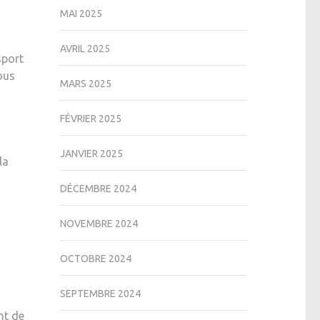
MAI 2025
AVRIL 2025
sport
ous
MARS 2025
FÉVRIER 2025
JANVIER 2025
la
DÉCEMBRE 2024
NOVEMBRE 2024
OCTOBRE 2024
SEPTEMBRE 2024
nt de