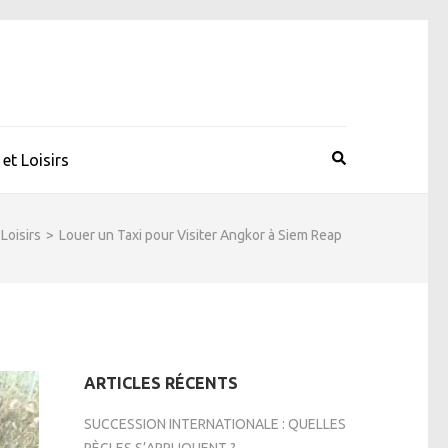
et Loisirs
Loisirs
>
Louer un Taxi pour Visiter Angkor à Siem Reap
ARTICLES RÉCENTS
SUCCESSION INTERNATIONALE : QUELLES