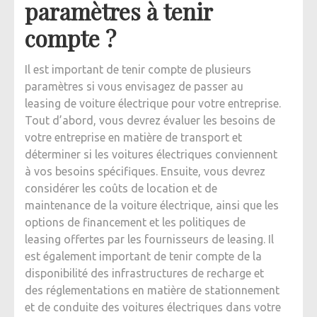
paramètres à tenir
compte ?
Il est important de tenir compte de plusieurs
paramètres si vous envisagez de passer au
leasing de voiture électrique pour votre entreprise.
Tout d’abord, vous devrez évaluer les besoins de
votre entreprise en matière de transport et
déterminer si les voitures électriques conviennent
à vos besoins spécifiques. Ensuite, vous devrez
considérer les coûts de location et de
maintenance de la voiture électrique, ainsi que les
options de financement et les politiques de
leasing offertes par les fournisseurs de leasing. Il
est également important de tenir compte de la
disponibilité des infrastructures de recharge et
des réglementations en matière de stationnement
et de conduite des voitures électriques dans votre