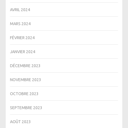
AVRIL 2024
MARS 2024
FÉVRIER 2024
JANVIER 2024
DÉCEMBRE 2023
NOVEMBRE 2023
OCTOBRE 2023
SEPTEMBRE 2023
AOÛT 2023