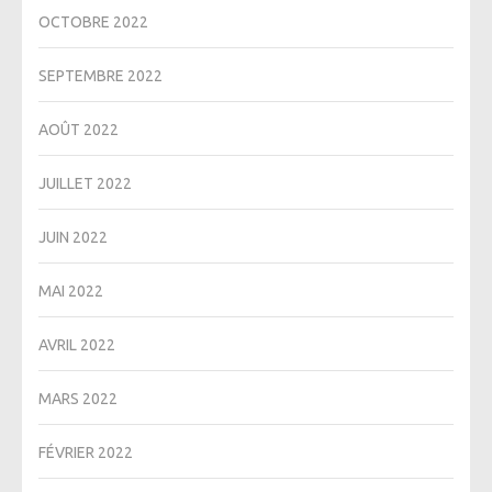
OCTOBRE 2022
SEPTEMBRE 2022
AOÛT 2022
JUILLET 2022
JUIN 2022
MAI 2022
AVRIL 2022
MARS 2022
FÉVRIER 2022