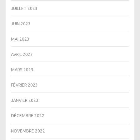
JUILLET 2023
JUIN 2023
MAI 2023
AVRIL 2023
MARS 2023
FÉVRIER 2023
JANVIER 2023
DÉCEMBRE 2022
NOVEMBRE 2022