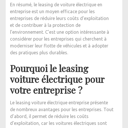
En résumé, le leasing de voiture électrique en
entreprise est un moyen efficace pour les
entreprises de réduire leurs coûts d’exploitation
et de contribuer à la protection de
l’environnement. C’est une option intéressante à
considérer pour les entreprises qui cherchent à
moderniser leur flotte de véhicules et à adopter
des pratiques plus durables.
Pourquoi le leasing
voiture électrique pour
votre entreprise ?
Le leasing voiture électrique entreprise
présente
de nombreux avantages pour les entreprises. Tout
d’abord, il permet de réduire les coûts
d’exploitation, car les voitures électriques sont