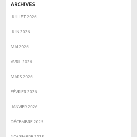
ARCHIVES
JUILLET 2026
JUIN 2026
MAI 2026
AVRIL 2026
MARS 2026
FÉVRIER 2026
JANVIER 2026
DÉCEMBRE 2025
NOVEMBRE 2025