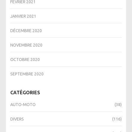
FÉVRIER 2021
JANVIER 2021
DÉCEMBRE 2020
NOVEMBRE 2020
OCTOBRE 2020
SEPTEMBRE 2020
CATÉGORIES
AUTO-MOTO
(38)
DIVERS
(116)