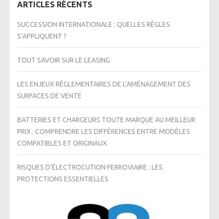
ARTICLES RÉCENTS
SUCCESSION INTERNATIONALE : QUELLES RÈGLES
S’APPLIQUENT ?
TOUT SAVOIR SUR LE LEASING
LES ENJEUX RÉGLEMENTAIRES DE L’AMÉNAGEMENT DES
SURFACES DE VENTE
BATTERIES ET CHARGEURS TOUTE MARQUE AU MEILLEUR
PRIX : COMPRENDRE LES DIFFÉRENCES ENTRE MODÈLES
COMPATIBLES ET ORIGINAUX
RISQUES D’ÉLECTROCUTION FERROVIAIRE : LES
PROTECTIONS ESSENTIELLES