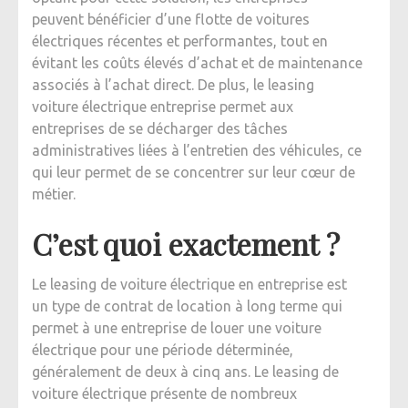
peuvent bénéficier d’une flotte de voitures
électriques récentes et performantes, tout en
évitant les coûts élevés d’achat et de maintenance
associés à l’achat direct. De plus, le leasing
voiture électrique entreprise permet aux
entreprises de se décharger des tâches
administratives liées à l’entretien des véhicules, ce
qui leur permet de se concentrer sur leur cœur de
métier.
C’est quoi exactement ?
Le leasing de voiture électrique en entreprise est
un type de contrat de location à long terme qui
permet à une entreprise de louer une voiture
électrique pour une période déterminée,
généralement de deux à cinq ans. Le leasing de
voiture électrique présente de nombreux