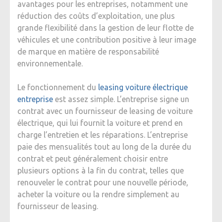
avantages pour les entreprises, notamment une
réduction des coûts d’exploitation, une plus
grande flexibilité dans la gestion de leur flotte de
véhicules et une contribution positive à leur image
de marque en matière de responsabilité
environnementale.
Le fonctionnement du
leasing voiture électrique
entreprise
est assez simple. L’entreprise signe un
contrat avec un fournisseur de leasing de voiture
électrique, qui lui fournit la voiture et prend en
charge l’entretien et les réparations. L’entreprise
paie des mensualités tout au long de la durée du
contrat et peut généralement choisir entre
plusieurs options à la fin du contrat, telles que
renouveler le contrat pour une nouvelle période,
acheter la voiture ou la rendre simplement au
fournisseur de leasing.