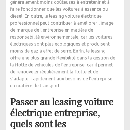
généralement moins coûteuses à entretenir et à
faire fonctionner que les voitures à essence ou
diesel. En outre, le leasing voiture électrique
professionnel peut contribuer à améliorer l’image
de marque de l’entreprise en matière de
responsabilité environnementale, car les voitures
électriques sont plus écologiques et produisent
moins de gaz à effet de serre. Enfin, le leasing
offre une plus grande flexibilité dans la gestion de
la flotte de véhicules de l’entreprise, car il permet
de renouveler régulièrement la flotte et de
s’adapter rapidement aux besoins de l’entreprise
en matière de transport.
Passer au leasing voiture
électrique entreprise,
quels sont les