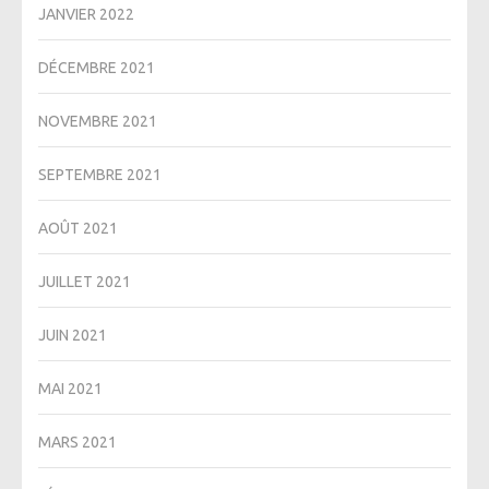
JANVIER 2022
DÉCEMBRE 2021
NOVEMBRE 2021
SEPTEMBRE 2021
AOÛT 2021
JUILLET 2021
JUIN 2021
MAI 2021
MARS 2021