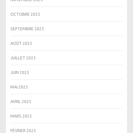
OCTOBRE 2025
SEPTEMBRE 2025
AOÛT 2025
JUILLET 2025
JUIN 2025
MAI 2025
AVRIL 2025
MARS 2025
FÉVRIER 2025