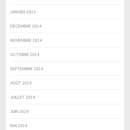
JANVIER 2025
DÉCEMBRE 2024
NOVEMBRE 2024
OCTOBRE 2024
SEPTEMBRE 2024
AOÛT 2024
JUILLET 2024
JUIN 2024
MAI 2024