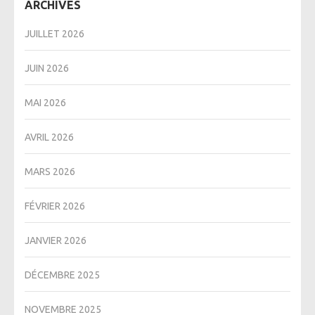
ARCHIVES
JUILLET 2026
JUIN 2026
MAI 2026
AVRIL 2026
MARS 2026
FÉVRIER 2026
JANVIER 2026
DÉCEMBRE 2025
NOVEMBRE 2025