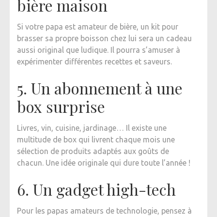
bière maison
Si votre papa est amateur de bière, un kit pour
brasser sa propre boisson chez lui sera un cadeau
aussi original que ludique. Il pourra s’amuser à
expérimenter différentes recettes et saveurs.
5. Un abonnement à une
box surprise
Livres, vin, cuisine, jardinage… Il existe une
multitude de box qui livrent chaque mois une
sélection de produits adaptés aux goûts de
chacun. Une idée originale qui dure toute l’année !
6. Un gadget high-tech
Pour les papas amateurs de technologie, pensez à