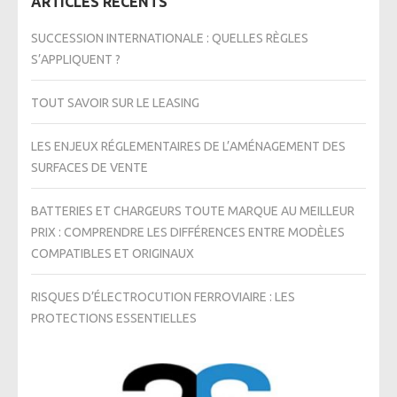
ARTICLES RÉCENTS
SUCCESSION INTERNATIONALE : QUELLES RÈGLES
S’APPLIQUENT ?
TOUT SAVOIR SUR LE LEASING
LES ENJEUX RÉGLEMENTAIRES DE L’AMÉNAGEMENT DES
SURFACES DE VENTE
BATTERIES ET CHARGEURS TOUTE MARQUE AU MEILLEUR
PRIX : COMPRENDRE LES DIFFÉRENCES ENTRE MODÈLES
COMPATIBLES ET ORIGINAUX
RISQUES D’ÉLECTROCUTION FERROVIAIRE : LES
PROTECTIONS ESSENTIELLES