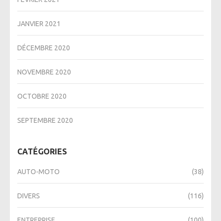
JANVIER 2021
DÉCEMBRE 2020
NOVEMBRE 2020
OCTOBRE 2020
SEPTEMBRE 2020
CATÉGORIES
AUTO-MOTO
(38)
DIVERS
(116)
ENTREPRISE
(100)