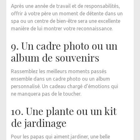
Après une année de travail et de responsabilités,
offrir à votre père un moment de détente dans un
spa ou un centre de bien-être sera une excellente
manière de lui montrer votre reconnaissance.
9. Un cadre photo ou un
album de souvenirs
Rassemblez les meilleurs moments passés
ensemble dans un cadre photo ou un album
personnalisé. Un cadeau chargé d’émotions qui
ne manquera pas de le toucher.
10. Une plante ou un kit
de jardinage
Pour les papas qui aiment jardiner, une belle