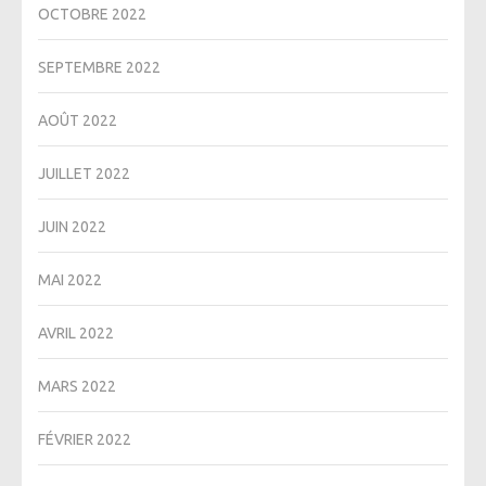
OCTOBRE 2022
SEPTEMBRE 2022
AOÛT 2022
JUILLET 2022
JUIN 2022
MAI 2022
AVRIL 2022
MARS 2022
FÉVRIER 2022