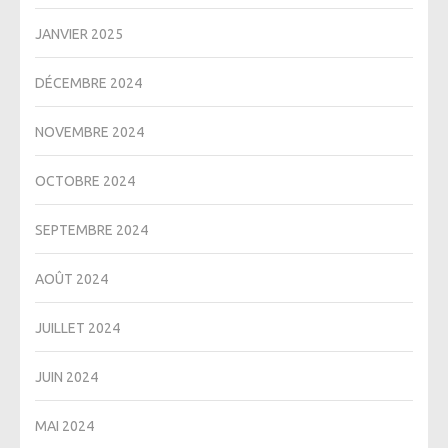
JANVIER 2025
DÉCEMBRE 2024
NOVEMBRE 2024
OCTOBRE 2024
SEPTEMBRE 2024
AOÛT 2024
JUILLET 2024
JUIN 2024
MAI 2024