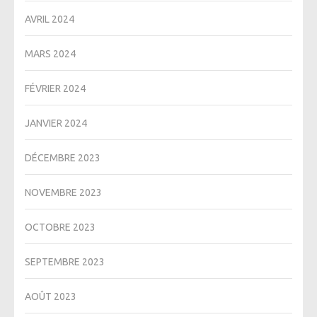
AVRIL 2024
MARS 2024
FÉVRIER 2024
JANVIER 2024
DÉCEMBRE 2023
NOVEMBRE 2023
OCTOBRE 2023
SEPTEMBRE 2023
AOÛT 2023