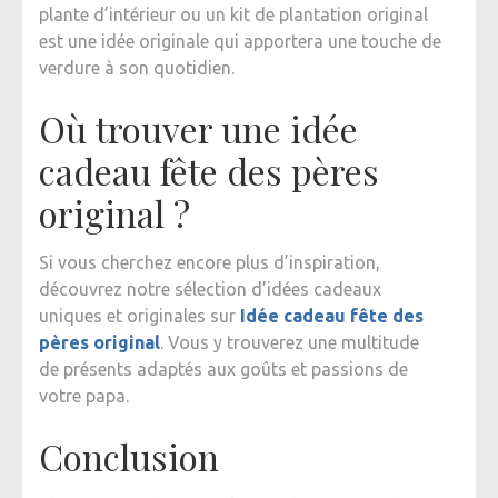
plante d’intérieur ou un kit de plantation original
est une idée originale qui apportera une touche de
verdure à son quotidien.
Où trouver une idée
cadeau fête des pères
original ?
Si vous cherchez encore plus d’inspiration,
découvrez notre sélection d’idées cadeaux
uniques et originales sur
Idée cadeau fête des
pères original
. Vous y trouverez une multitude
de présents adaptés aux goûts et passions de
votre papa.
Conclusion