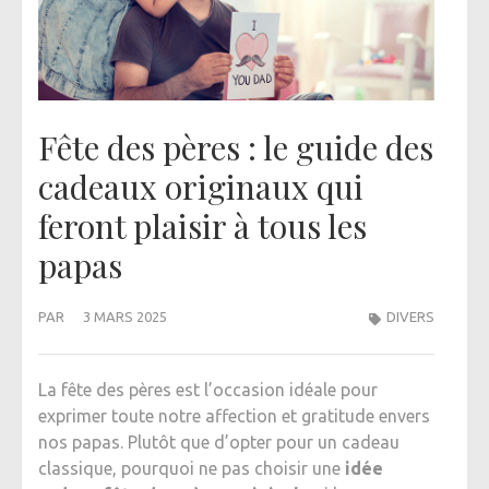
Fête des pères : le guide des
cadeaux originaux qui
feront plaisir à tous les
papas
PAR
3 MARS 2025
DIVERS
La fête des pères est l’occasion idéale pour
exprimer toute notre affection et gratitude envers
nos papas. Plutôt que d’opter pour un cadeau
classique, pourquoi ne pas choisir une
idée