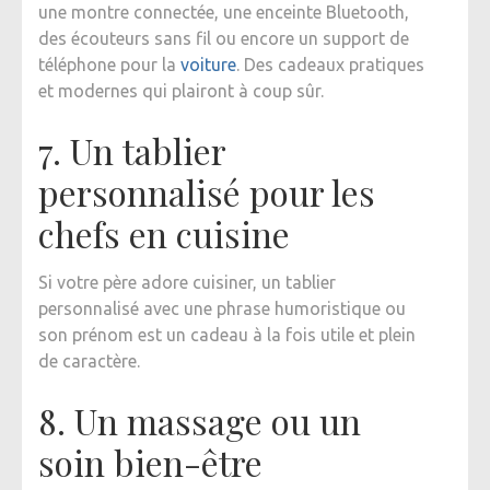
une montre connectée, une enceinte Bluetooth,
des écouteurs sans fil ou encore un support de
téléphone pour la
voiture
. Des cadeaux pratiques
et modernes qui plairont à coup sûr.
7. Un tablier
personnalisé pour les
chefs en cuisine
Si votre père adore cuisiner, un tablier
personnalisé avec une phrase humoristique ou
son prénom est un cadeau à la fois utile et plein
de caractère.
8. Un massage ou un
soin bien-être