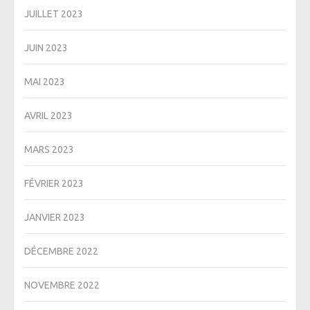
JUILLET 2023
JUIN 2023
MAI 2023
AVRIL 2023
MARS 2023
FÉVRIER 2023
JANVIER 2023
DÉCEMBRE 2022
NOVEMBRE 2022