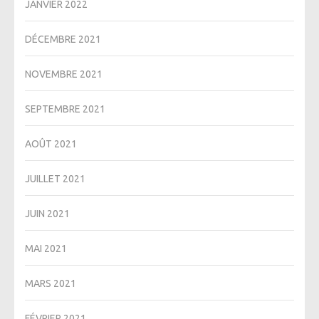
JANVIER 2022
DÉCEMBRE 2021
NOVEMBRE 2021
SEPTEMBRE 2021
AOÛT 2021
JUILLET 2021
JUIN 2021
MAI 2021
MARS 2021
FÉVRIER 2021