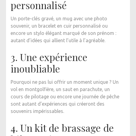
personnalisé
Un porte-clés gravé, un mug avec une photo
souvenir, un bracelet en cuir personnalisé ou
encore un stylo élégant marqué de son prénom :
autant d’idées qui allient l’utile à l’agréable.
3. Une expérience
inoubliable
Pourquoi ne pas lui offrir un moment unique ? Un
vol en montgolfière, un saut en parachute, un
cours de pilotage ou encore une journée de pêche
sont autant d’expériences qui créeront des
souvenirs impérissables.
4. Un kit de brassage de