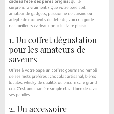
cadeau fête des pères original
qui le
surprendra vraiment ? Que votre père soit
amateur de gadgets, passionné de cuisine ou
adepte de moments de détente, voici un guide
des meilleurs cadeaux pour lui faire plaisir.
1. Un coffret dégustation
pour les amateurs de
saveurs
Offrez à votre papa un coffret gourmand rempli
de ses mets préférés : chocolat artisanal, bières
locales, whisky de qualité, ou encore café grand
cru. C’est une manière simple et raffinée de ravir
ses papilles.
2. Un accessoire