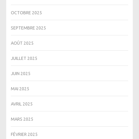
OCTOBRE 2025
SEPTEMBRE 2025
AOÛT 2025
JUILLET 2025
JUIN 2025
MAI 2025
AVRIL 2025
MARS 2025
FÉVRIER 2025