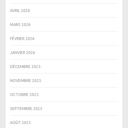
AVRIL 2026
MARS 2026
FÉVRIER 2026
JANVIER 2026
DÉCEMBRE 2025
NOVEMBRE 2025
OCTOBRE 2025
SEPTEMBRE 2025
AOÛT 2025