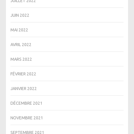
JUILLET 2022
JUIN 2022
MAI 2022
AVRIL 2022
MARS 2022
FÉVRIER 2022
JANVIER 2022
DÉCEMBRE 2021
NOVEMBRE 2021
SEPTEMBRE 2021