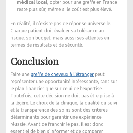
médical local
, opter pour une greffe en France
reste plus sûr, même si le coût est plus élevé.
En réalité, il n’existe pas de réponse universelle.
Chaque patient doit évaluer sa tolérance au
risque, son budget, mais aussi ses attentes en
termes de résultats et de sécurité.
Conclusion
Faire une
greffe de cheveux à l’étranger
peut
représenter une opportunité intéressante, tant sur
le plan financier que sur celui de l’expertise.
Toutefois, cette décision ne doit pas être prise à
la légère. Le choix de la clinique, la qualité du suivi
et la transparence des soins sont des critères
déterminants pour garantir une expérience
réussie. Avant de franchir le pas, il est donc
essentiel de bien s’informer et de comparer