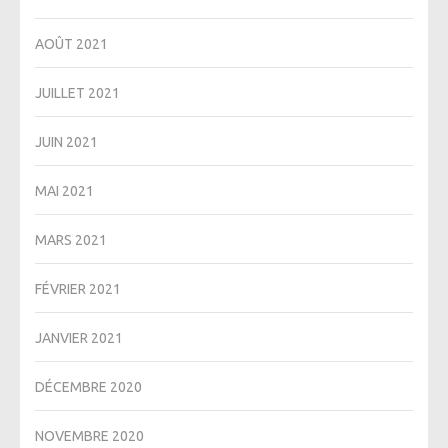
AOÛT 2021
JUILLET 2021
JUIN 2021
MAI 2021
MARS 2021
FÉVRIER 2021
JANVIER 2021
DÉCEMBRE 2020
NOVEMBRE 2020