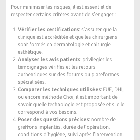
Pour minimiser les risques, il est essentiel de
respecter certains critères avant de s’engager :
Vérifier les certifications
: s’assurer que la
clinique est accréditée et que les chirurgiens
sont formés en dermatologie et chirurgie
esthétique.
Analyser les avis patients
: privilégier les
témoignages vérifiés et les retours
authentiques sur des forums ou plateformes
spécialisées.
Comparer les techniques utilisées
: FUE, DHI,
ou encore méthode Choi, il est important de
savoir quelle technologie est proposée et si elle
correspond à vos besoins.
Poser des questions précises
: nombre de
greffons implantés, durée de l’opération,
conditions d’hygiène, suivi après l’intervention.