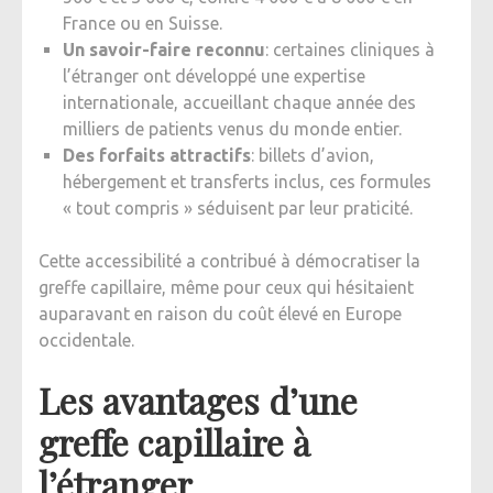
France ou en Suisse.
Un savoir-faire reconnu
: certaines cliniques à
l’étranger ont développé une expertise
internationale, accueillant chaque année des
milliers de patients venus du monde entier.
Des forfaits attractifs
: billets d’avion,
hébergement et transferts inclus, ces formules
« tout compris » séduisent par leur praticité.
Cette accessibilité a contribué à démocratiser la
greffe capillaire, même pour ceux qui hésitaient
auparavant en raison du coût élevé en Europe
occidentale.
Les avantages d’une
greffe capillaire à
l’étranger