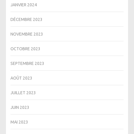
JANVIER 2024
DÉCEMBRE 2023
NOVEMBRE 2023
OCTOBRE 2023
SEPTEMBRE 2023
AOÛT 2023
JUILLET 2023
JUIN 2023
MAI 2023