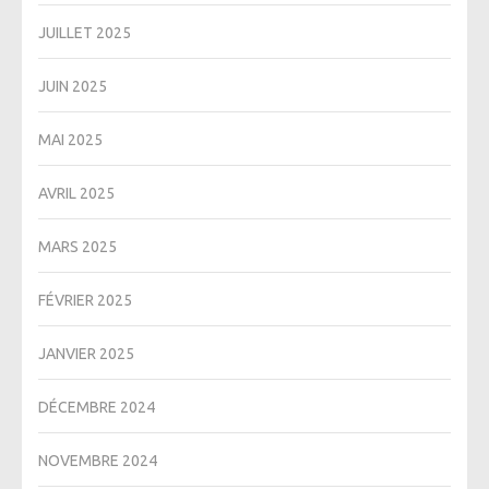
JUILLET 2025
JUIN 2025
MAI 2025
AVRIL 2025
MARS 2025
FÉVRIER 2025
JANVIER 2025
DÉCEMBRE 2024
NOVEMBRE 2024