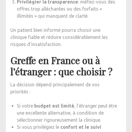
Privilégier la transparence
: méfiez-vous des
offres trop alléchantes ou des forfaits «
illimités » qui manquent de clarté.
Un patient bien informé pourra choisir une
clinique fiable et réduire considérablement les
risques d’insatisfaction.
Greffe en France ou à
l’étranger : que choisir ?
La décision dépend principalement de vos
priorités :
Si votre
budget est limité
, l’étranger peut être
une excellente alternative, à condition de
sélectionner rigoureusement la clinique.
Si vous privilégiez le
confort et le suivi