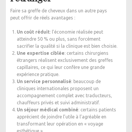
Faire sa greffe de cheveux dans un autre pays
peut offrir de réels avantages :
Un coût réduit
: l’économie réalisée peut
atteindre 50 % ou plus, sans forcément
sacrifier la qualité si la clinique est bien choisie.
Une expertise ciblée
: certains chirurgiens
étrangers réalisent exclusivement des greffes
capillaires, ce qui leur confère une grande
expérience pratique.
Un service personnalisé
: beaucoup de
cliniques internationales proposent un
accompagnement complet avec traducteurs,
chauffeurs privés et suivi administratif.
Un séjour médical combiné
: certains patients
apprécient de joindre l’utile à l’agréable en
transformant leur opération en « voyage
esthétique ».