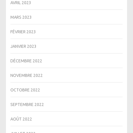
AVRIL 2023
MARS 2023
FÉVRIER 2023
JANVIER 2023
DÉCEMBRE 2022
NOVEMBRE 2022
OCTOBRE 2022
SEPTEMBRE 2022
AOÛT 2022