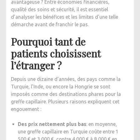
avantageuse ? Entre économies financières,
qualité des soins et sécurité, il est essentiel
d’analyser les bénéfices et les limites d’une telle
démarche avant de franchir le pas.
Pourquoi tant de
patients choisissent
l’étranger ?
Depuis une dizaine d’années, des pays comme la
Turquie, l’Inde, ou encore la Hongrie se sont
imposés comme des destinations phares pour la
greffe capillaire. Plusieurs raisons expliquent cet
engouement :
Des prix nettement plus bas
: en moyenne,
une greffe capillaire en Turquie coûte entre 1
500 € et 3 000 €, contre 4 000 € à 8 000 € en