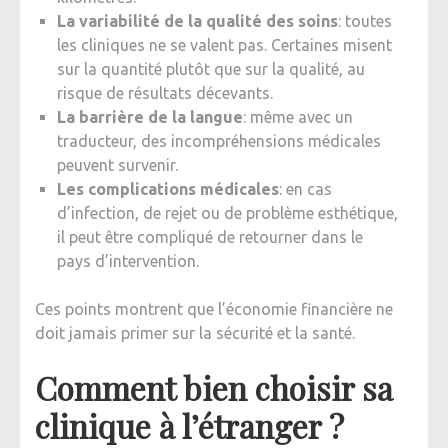
La variabilité de la qualité des soins
: toutes
les cliniques ne se valent pas. Certaines misent
sur la quantité plutôt que sur la qualité, au
risque de résultats décevants.
La barrière de la langue
: même avec un
traducteur, des incompréhensions médicales
peuvent survenir.
Les complications médicales
: en cas
d’infection, de rejet ou de problème esthétique,
il peut être compliqué de retourner dans le
pays d’intervention.
Ces points montrent que l’économie financière ne
doit jamais primer sur la sécurité et la santé.
Comment bien choisir sa
clinique à l’étranger ?