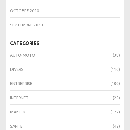
OCTOBRE 2020
SEPTEMBRE 2020
CATÉGORIES
AUTO-MOTO
(38)
DIVERS
(116)
ENTREPRISE
(100)
INTERNET
(22)
MAISON
(127)
SANTÉ
(42)