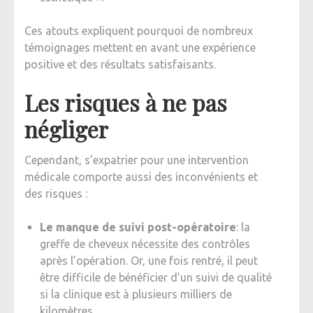
Ces atouts expliquent pourquoi de nombreux
témoignages mettent en avant une expérience
positive et des résultats satisfaisants.
Les risques à ne pas
négliger
Cependant, s’expatrier pour une intervention
médicale comporte aussi des inconvénients et
des risques :
Le manque de suivi post-opératoire
: la
greffe de cheveux nécessite des contrôles
après l’opération. Or, une fois rentré, il peut
être difficile de bénéficier d’un suivi de qualité
si la clinique est à plusieurs milliers de
kilomètres.