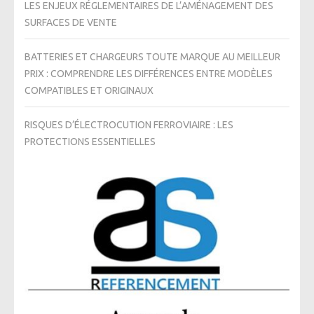
LES ENJEUX RÉGLEMENTAIRES DE L’AMÉNAGEMENT DES
SURFACES DE VENTE
BATTERIES ET CHARGEURS TOUTE MARQUE AU MEILLEUR
PRIX : COMPRENDRE LES DIFFÉRENCES ENTRE MODÈLES
COMPATIBLES ET ORIGINAUX
RISQUES D’ÉLECTROCUTION FERROVIAIRE : LES
PROTECTIONS ESSENTIELLES