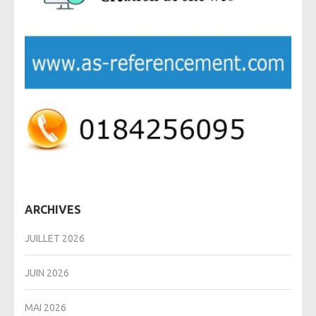
ARCHIVES
JUILLET 2026
JUIN 2026
MAI 2026