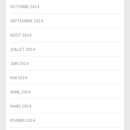
OCTOBRE 2024
SEPTEMBRE 2024
AOÛT 2024
JUILLET 2024
JUIN 2024
MAI 2024
AVRIL 2024
MARS 2024
FÉVRIER 2024