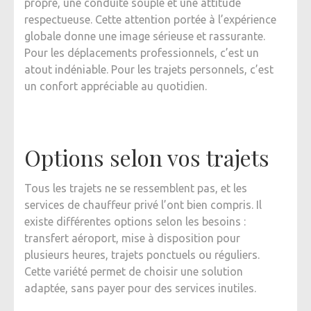
propre, une conduite souple et une attitude
respectueuse. Cette attention portée à l’expérience
globale donne une image sérieuse et rassurante.
Pour les déplacements professionnels, c’est un
atout indéniable. Pour les trajets personnels, c’est
un confort appréciable au quotidien.
Options selon vos trajets
Tous les trajets ne se ressemblent pas, et les
services de chauffeur privé l’ont bien compris. Il
existe différentes options selon les besoins :
transfert aéroport, mise à disposition pour
plusieurs heures, trajets ponctuels ou réguliers.
Cette variété permet de choisir une solution
adaptée, sans payer pour des services inutiles.