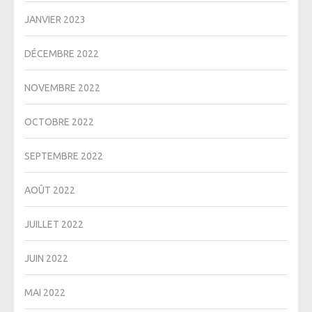
JANVIER 2023
DÉCEMBRE 2022
NOVEMBRE 2022
OCTOBRE 2022
SEPTEMBRE 2022
AOÛT 2022
JUILLET 2022
JUIN 2022
MAI 2022