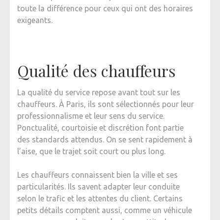
toute la différence pour ceux qui ont des horaires
exigeants.
Qualité des chauffeurs
La qualité du service repose avant tout sur les
chauffeurs. À Paris, ils sont sélectionnés pour leur
professionnalisme et leur sens du service.
Ponctualité, courtoisie et discrétion font partie
des standards attendus. On se sent rapidement à
l’aise, que le trajet soit court ou plus long.
Les chauffeurs connaissent bien la ville et ses
particularités. Ils savent adapter leur conduite
selon le trafic et les attentes du client. Certains
petits détails comptent aussi, comme un véhicule