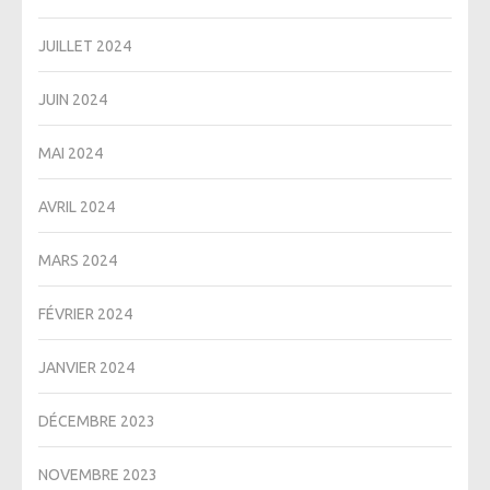
JUILLET 2024
JUIN 2024
MAI 2024
AVRIL 2024
MARS 2024
FÉVRIER 2024
JANVIER 2024
DÉCEMBRE 2023
NOVEMBRE 2023