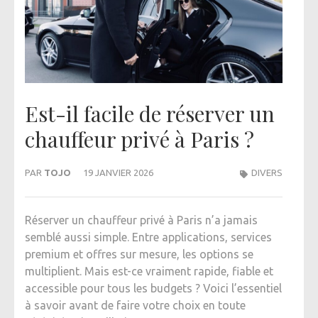
Est-il facile de réserver un
chauffeur privé à Paris ?
PAR
TOJO
19 JANVIER 2026
DIVERS
Réserver un chauffeur privé à Paris n’a jamais
semblé aussi simple. Entre applications, services
premium et offres sur mesure, les options se
multiplient. Mais est-ce vraiment rapide, fiable et
accessible pour tous les budgets ? Voici l’essentiel
à savoir avant de faire votre choix en toute