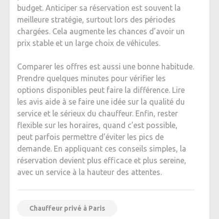
budget. Anticiper sa réservation est souvent la
meilleure stratégie, surtout lors des périodes
chargées. Cela augmente les chances d’avoir un
prix stable et un large choix de véhicules.
Comparer les offres est aussi une bonne habitude.
Prendre quelques minutes pour vérifier les
options disponibles peut faire la différence. Lire
les avis aide à se faire une idée sur la qualité du
service et le sérieux du chauffeur. Enfin, rester
flexible sur les horaires, quand c’est possible,
peut parfois permettre d’éviter les pics de
demande. En appliquant ces conseils simples, la
réservation devient plus efficace et plus sereine,
avec un service à la hauteur des attentes.
Chauffeur privé à Paris