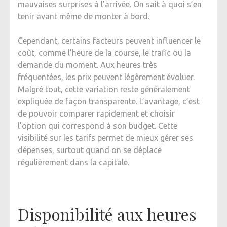
mauvaises surprises à l’arrivée. On sait à quoi s’en
tenir avant même de monter à bord.
Cependant, certains facteurs peuvent influencer le
coût, comme l’heure de la course, le trafic ou la
demande du moment. Aux heures très
fréquentées, les prix peuvent légèrement évoluer.
Malgré tout, cette variation reste généralement
expliquée de façon transparente. L’avantage, c’est
de pouvoir comparer rapidement et choisir
l’option qui correspond à son budget. Cette
visibilité sur les tarifs permet de mieux gérer ses
dépenses, surtout quand on se déplace
régulièrement dans la capitale.
Disponibilité aux heures