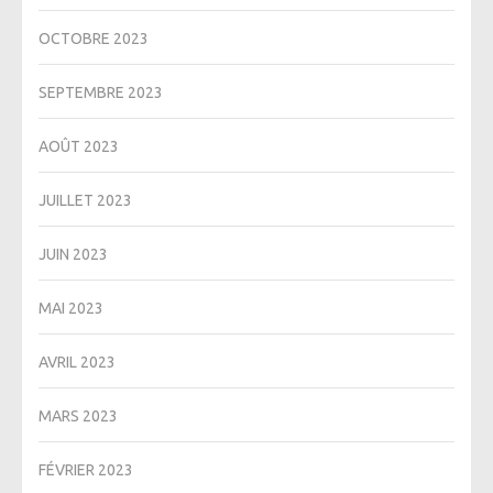
OCTOBRE 2023
SEPTEMBRE 2023
AOÛT 2023
JUILLET 2023
JUIN 2023
MAI 2023
AVRIL 2023
MARS 2023
FÉVRIER 2023