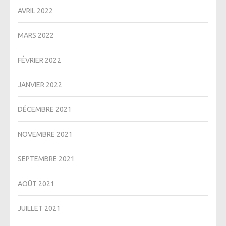
AVRIL 2022
MARS 2022
FÉVRIER 2022
JANVIER 2022
DÉCEMBRE 2021
NOVEMBRE 2021
SEPTEMBRE 2021
AOÛT 2021
JUILLET 2021