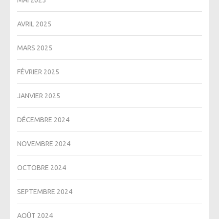
MAI 2025
AVRIL 2025
MARS 2025
FÉVRIER 2025
JANVIER 2025
DÉCEMBRE 2024
NOVEMBRE 2024
OCTOBRE 2024
SEPTEMBRE 2024
AOÛT 2024