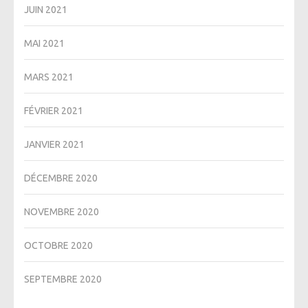
JUIN 2021
MAI 2021
MARS 2021
FÉVRIER 2021
JANVIER 2021
DÉCEMBRE 2020
NOVEMBRE 2020
OCTOBRE 2020
SEPTEMBRE 2020