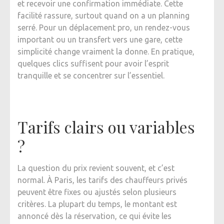
et recevoir une confirmation immédiate. Cette
facilité rassure, surtout quand on a un planning
serré. Pour un déplacement pro, un rendez-vous
important ou un transfert vers une gare, cette
simplicité change vraiment la donne. En pratique,
quelques clics suffisent pour avoir l’esprit
tranquille et se concentrer sur l’essentiel.
Tarifs clairs ou variables
?
La question du prix revient souvent, et c’est
normal. À Paris, les tarifs des chauffeurs privés
peuvent être fixes ou ajustés selon plusieurs
critères. La plupart du temps, le montant est
annoncé dès la réservation, ce qui évite les