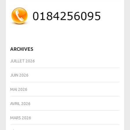
ARCHIVES
JUILLET 2026
JUIN 2026
MAI 2026
AVRIL 2026
MARS 2026