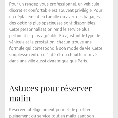
Pour un rendez-vous professionnel, un véhicule
discret et confortable est souvent privilégié. Pour
un déplacement en famille ou avec des bagages,
des options plus spacieuses sont disponibles.
Cette personnalisation rend le service plus
pertinent et plus agréable. En ajustant le type de
véhicule et la prestation, chacun trouve une
formule qui correspond à son mode de vie. Cette
souplesse renforce l’intérêt du chauffeur privé
dans une ville aussi dynamique que Paris.
Astuces pour réserver
malin
Réserver intelligemment permet de profiter
pleinement du service tout en maîtrisant son