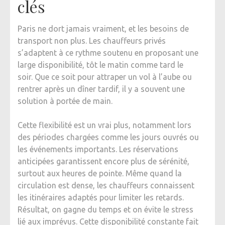
clés
Paris ne dort jamais vraiment, et les besoins de
transport non plus. Les chauffeurs privés
s’adaptent à ce rythme soutenu en proposant une
large disponibilité, tôt le matin comme tard le
soir. Que ce soit pour attraper un vol à l’aube ou
rentrer après un dîner tardif, il y a souvent une
solution à portée de main.
Cette flexibilité est un vrai plus, notamment lors
des périodes chargées comme les jours ouvrés ou
les événements importants. Les réservations
anticipées garantissent encore plus de sérénité,
surtout aux heures de pointe. Même quand la
circulation est dense, les chauffeurs connaissent
les itinéraires adaptés pour limiter les retards.
Résultat, on gagne du temps et on évite le stress
lié aux imprévus. Cette disponibilité constante fait