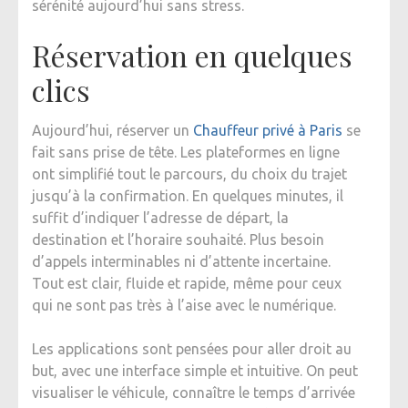
sérénité aujourd’hui sans stress.
Réservation en quelques
clics
Aujourd’hui, réserver un
Chauffeur privé à Paris
se
fait sans prise de tête. Les plateformes en ligne
ont simplifié tout le parcours, du choix du trajet
jusqu’à la confirmation. En quelques minutes, il
suffit d’indiquer l’adresse de départ, la
destination et l’horaire souhaité. Plus besoin
d’appels interminables ni d’attente incertaine.
Tout est clair, fluide et rapide, même pour ceux
qui ne sont pas très à l’aise avec le numérique.
Les applications sont pensées pour aller droit au
but, avec une interface simple et intuitive. On peut
visualiser le véhicule, connaître le temps d’arrivée