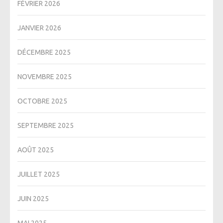
FÉVRIER 2026
JANVIER 2026
DÉCEMBRE 2025
NOVEMBRE 2025
OCTOBRE 2025
SEPTEMBRE 2025
AOÛT 2025
JUILLET 2025
JUIN 2025