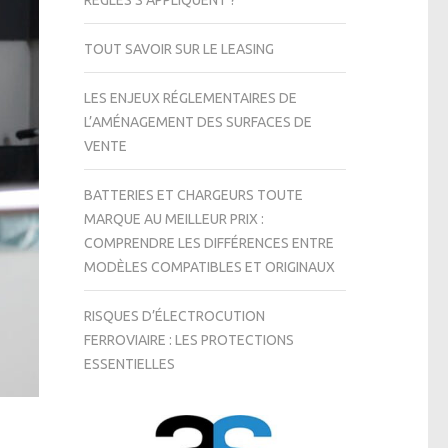
RÈGLES S’APPLIQUENT ?
TOUT SAVOIR SUR LE LEASING
LES ENJEUX RÉGLEMENTAIRES DE
L’AMÉNAGEMENT DES SURFACES DE
VENTE
BATTERIES ET CHARGEURS TOUTE
MARQUE AU MEILLEUR PRIX :
COMPRENDRE LES DIFFÉRENCES ENTRE
MODÈLES COMPATIBLES ET ORIGINAUX
RISQUES D’ÉLECTROCUTION
FERROVIAIRE : LES PROTECTIONS
ESSENTIELLES