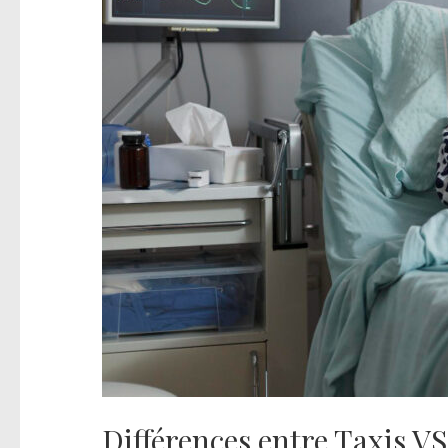
Différences entre Taxis V