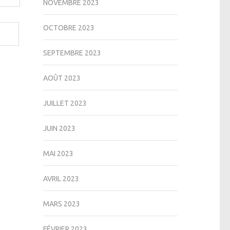
NOVEMBRE 2023
OCTOBRE 2023
SEPTEMBRE 2023
AOÛT 2023
JUILLET 2023
JUIN 2023
MAI 2023
AVRIL 2023
MARS 2023
FÉVRIER 2023