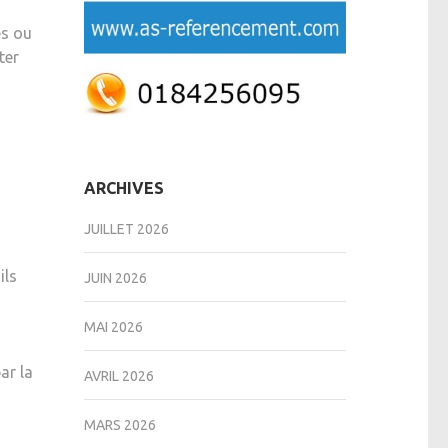
és ou
ter
ARCHIVES
JUILLET 2026
ils
JUIN 2026
MAI 2026
ar la
AVRIL 2026
MARS 2026