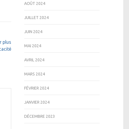
AOÛT 2024
JUILLET 2024
JUIN 2024
r plus
MAI 2024
cacité
AVRIL 2024
MARS 2024
FÉVRIER 2024
JANVIER 2024
DÉCEMBRE 2023