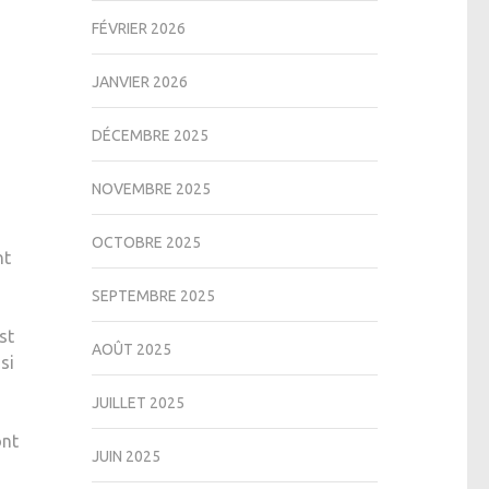
FÉVRIER 2026
JANVIER 2026
DÉCEMBRE 2025
NOVEMBRE 2025
OCTOBRE 2025
nt
SEPTEMBRE 2025
st
AOÛT 2025
si
JUILLET 2025
ont
JUIN 2025