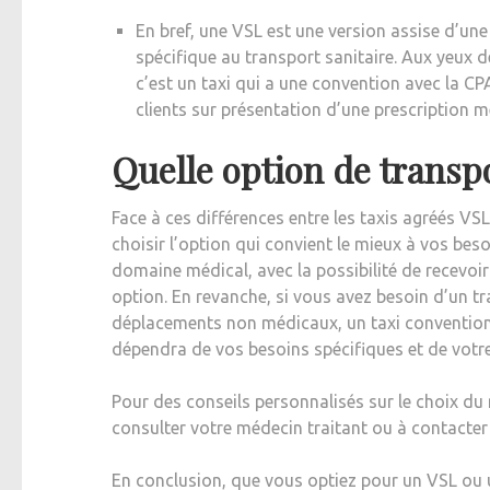
En bref, une VSL est une version assise d’une
spécifique au transport sanitaire. Aux yeux de
c’est un taxi qui a une convention avec la 
clients sur présentation d’une prescription m
Quelle option de transpo
Face à ces différences entre les taxis agréés VSL
choisir l’option qui convient le mieux à vos bes
domaine médical, avec la possibilité de recevoir
option. En revanche, si vous avez besoin d’un 
déplacements non médicaux, un taxi conventionn
dépendra de vos besoins spécifiques et de votre
Pour des conseils personnalisés sur le choix du
consulter votre médecin traitant ou à contacter
En conclusion, que vous optiez pour un VSL ou u