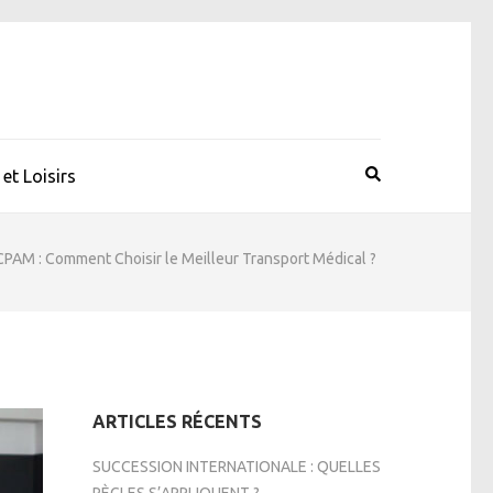
et Loisirs
CPAM : Comment Choisir le Meilleur Transport Médical ?
ARTICLES RÉCENTS
SUCCESSION INTERNATIONALE : QUELLES