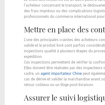
l’acheteur concernant le transport, le dédouane
des frais imprévus ou des complications logisti
professionnels du commerce international pour 
Mettre en place des cont
L’une des principales craintes des acheteurs con
validé et le produit livré sont parfois considéra
inspections qualité à plusieurs étapes du proces
expédition.
Ces inspections permettent de vérifier la confo
Elles doivent être réalisées par des inspecteurs
cadre, un
agent importateur Chine
peut également
cas de dérive et valider la marchandise avant so
retour coûteux ou un litige post-livraison.
Assurer le suivi logistiq