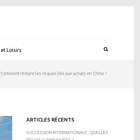
et Loisirs
Comment réduire les risques liés aux achats en Chine ?
ARTICLES RÉCENTS
SUCCESSION INTERNATIONALE : QUELLES