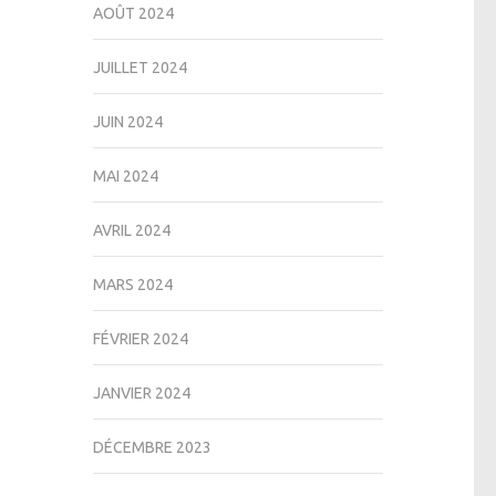
AOÛT 2024
JUILLET 2024
JUIN 2024
MAI 2024
AVRIL 2024
MARS 2024
FÉVRIER 2024
JANVIER 2024
DÉCEMBRE 2023