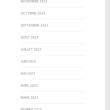
NOVEMBRE 2023
OCTOBRE 2023
SEPTEMBRE 2023
AOÛT 2023
JUILLET 2023
JUIN 2023
MAI 2023
AVRIL 2023
MARS 2023
FÉVRIER 2023