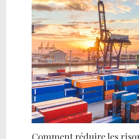
Comment réduire les risqu