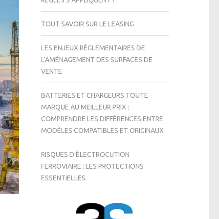
RÈGLES S’APPLIQUENT ?
TOUT SAVOIR SUR LE LEASING
LES ENJEUX RÉGLEMENTAIRES DE
L’AMÉNAGEMENT DES SURFACES DE
VENTE
BATTERIES ET CHARGEURS TOUTE
MARQUE AU MEILLEUR PRIX :
COMPRENDRE LES DIFFÉRENCES ENTRE
MODÈLES COMPATIBLES ET ORIGINAUX
RISQUES D’ÉLECTROCUTION
FERROVIAIRE : LES PROTECTIONS
ESSENTIELLES