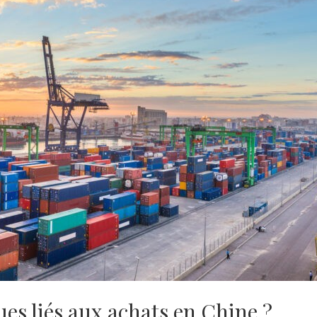
es liés aux achats en Chine ?